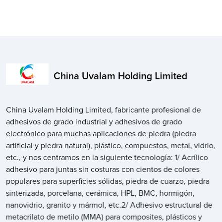
China Uvalam Holding Limited
China Uvalam Holding Limited, fabricante profesional de
adhesivos de grado industrial y adhesivos de grado
electrónico para muchas aplicaciones de piedra (piedra
artificial y piedra natural), plástico, compuestos, metal, vidrio,
etc., y nos centramos en la siguiente tecnología: 1/ Acrílico
adhesivo para juntas sin costuras con cientos de colores
populares para superficies sólidas, piedra de cuarzo, piedra
sinterizada, porcelana, cerámica, HPL, BMC, hormigón,
nanovidrio, granito y mármol, etc.2/ Adhesivo estructural de
metacrilato de metilo (MMA) para composites, plásticos y