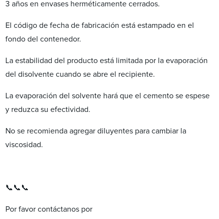
3 años en envases herméticamente cerrados.
El código de fecha de fabricación está estampado en el
fondo del contenedor.
La estabilidad del producto está limitada por la evaporación
del disolvente cuando se abre el recipiente.
La evaporación del solvente hará que el cemento se espese
y reduzca su efectividad.
No se recomienda agregar diluyentes para cambiar la
viscosidad.
📞📞📞
Por favor contáctanos por