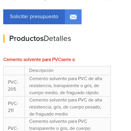
Solicitar presupuesto
Productos
Detalles
Cemento solvente para PVC
serie s:
Descripción
Cemento solvente para PVC de alta
PVC-
resistencia, transparente o gris, de
205
cuerpo medio, de fraguado rápido
Cemento solvente para PVC de alta
PVC-
resistencia, gris, de cuerpo pesado,
211
de fraguado medio
Cemento solvente para PVC
PVC-
transparente o gris, de cuerpo