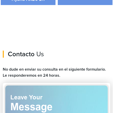
Contacto
Us
No dude en enviar su consulta en el siguiente formulario.
Le responderemos en 24 horas.