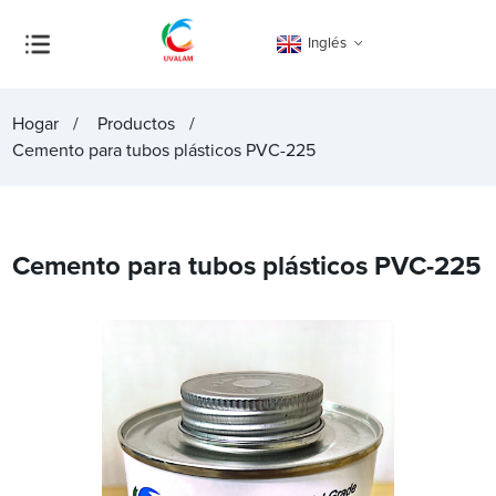
Inglés
Hogar
Productos
Cemento para tubos plásticos PVC-225
Cemento para tubos plásticos PVC-225