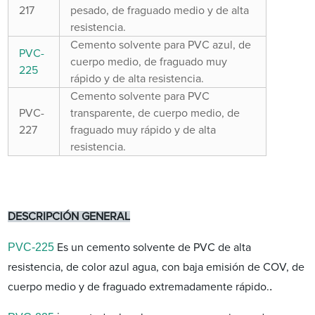
217
pesado, de fraguado medio y de alta
resistencia.
Cemento solvente para PVC azul, de
PVC-
cuerpo medio, de fraguado muy
225
rápido y de alta resistencia.
Cemento solvente para PVC
PVC-
transparente, de cuerpo medio, de
227
fraguado muy rápido y de alta
resistencia.
DESCRIPCIÓN GENERAL
PVC-225
Es un cemento solvente de PVC de alta
resistencia, de color azul agua, con baja emisión de COV, de
.
cuerpo medio y de fraguado extremadamente rápido.