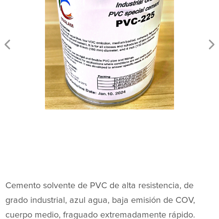
Cemento solvente de PVC de alta resistencia, de
grado industrial, azul agua, baja emisión de COV,
cuerpo medio, fraguado extremadamente rápido.