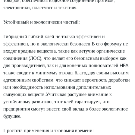
товаров, обеспечивая надежное соединение протезов,
электроники, пластмасс и текстиля.
Устойчивый и экологически чистый:
Гибридный гибкий клей не только эффективен и
эффективен, но и экологически безопасен.В его формулу не
входят вредные вещества, такие как летучие органические
соединения (ЛОС), что делает его безопасным выбором как
для производителей, так и для конечных пользователей.HFA
также сводит к минимуму отходы благодаря своим высоким
адгезионным свойствам, что снижает вероятность доработки
или необходимость использования дополнительных
связующих веществ.Учитывая растущее внимание к
устойчивому развитию, этот клей гарантирует, что
предприятия смогут внести свой вклад в более экологичное
будущее.
Простота применения и экономия времени: