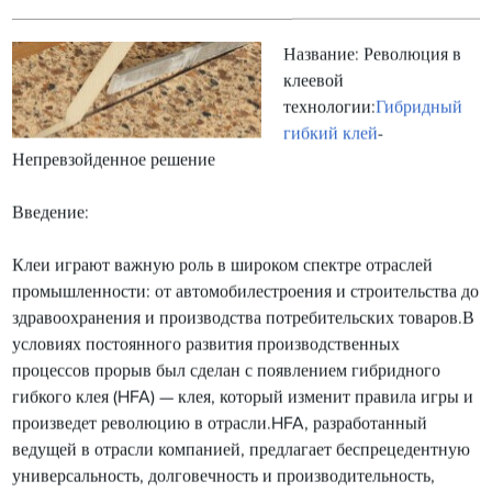
Название: Революция в
клеевой
технологии:
Гибридный
гибкий клей
-
Непревзойденное решение
Введение:
Клеи играют важную роль в широком спектре отраслей
промышленности: от автомобилестроения и строительства до
здравоохранения и производства потребительских товаров.В
условиях постоянного развития производственных
процессов прорыв был сделан с появлением гибридного
гибкого клея (HFA) — клея, который изменит правила игры и
произведет революцию в отрасли.HFA, разработанный
ведущей в отрасли компанией, предлагает беспрецедентную
универсальность, долговечность и производительность,