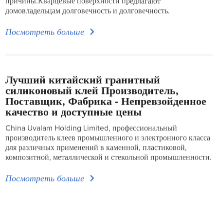
причины.Кварцевые поверхности предлагают
домовладельцам долговечность и долговечность.
Посмотреть больше
Лучший китайский гранитный
силиконовый клей Производитель,
Поставщик, Фабрика - Непревзойденное
качество и доступные цены
China Uvalam Holding Limited, профессиональный
производитель клеев промышленного и электронного класса
для различных применений в каменной, пластиковой,
композитной, металлической и стекольной промышленности.
Посмотреть больше