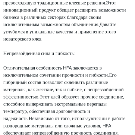
превосходящую традиционные клеевые решения.Этот
инновационный продукт обещает расширить возможности
бизнеса в различных секторах благодаря своим
исключительным возможностям объединения.Давайте
углубимся в уникальные качества и применение этого
новаторского клея.
Непревзойденная сила и гибкость:
Отличительная особенность HFA заключается в
исключительном сочетании прочности и гибкости.Его
гибридный состав позволяет склеивать различные
материалы, как жесткие, так и гибкие, с непревзойденной
эффективностью.Этот клей образует прочное соединение,
способное выдерживать экстремальные перепады
температур, обеспечивая долговечность и
надежность.Независимо от того, используются ли в работе
разнородные материалы или сложные условия, HFA
обеспечивает непревзойденную прочность соединения,