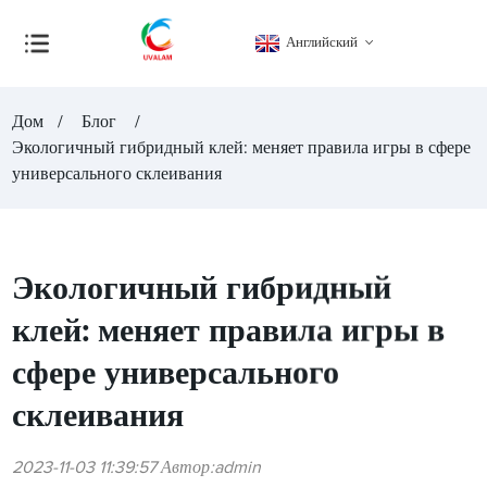
Английский
Дом
Блог
Экологичный гибридный клей: меняет правила игры в сфере
универсального склеивания
Экологичный гибридный
клей: меняет правила игры в
сфере универсального
склеивания
2023-11-03 11:39:57 Автор:admin