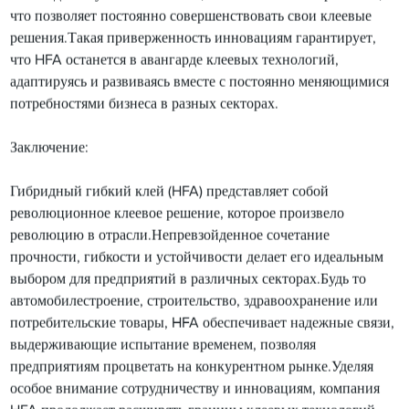
что позволяет постоянно совершенствовать свои клеевые
решения.Такая приверженность инновациям гарантирует,
что HFA останется в авангарде клеевых технологий,
адаптируясь и развиваясь вместе с постоянно меняющимися
потребностями бизнеса в разных секторах.
Заключение:
Гибридный гибкий клей (HFA) представляет собой
революционное клеевое решение, которое произвело
революцию в отрасли.Непревзойденное сочетание
прочности, гибкости и устойчивости делает его идеальным
выбором для предприятий в различных секторах.Будь то
автомобилестроение, строительство, здравоохранение или
потребительские товары, HFA обеспечивает надежные связи,
выдерживающие испытание временем, позволяя
предприятиям процветать на конкурентном рынке.Уделяя
особое внимание сотрудничеству и инновациям, компания