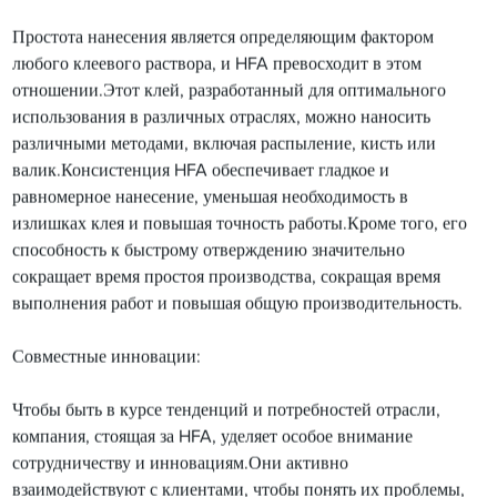
Простота нанесения является определяющим фактором
любого клеевого раствора, и HFA превосходит в этом
отношении.Этот клей, разработанный для оптимального
использования в различных отраслях, можно наносить
различными методами, включая распыление, кисть или
валик.Консистенция HFA обеспечивает гладкое и
равномерное нанесение, уменьшая необходимость в
излишках клея и повышая точность работы.Кроме того, его
способность к быстрому отверждению значительно
сокращает время простоя производства, сокращая время
выполнения работ и повышая общую производительность.
Совместные инновации:
Чтобы быть в курсе тенденций и потребностей отрасли,
компания, стоящая за HFA, уделяет особое внимание
сотрудничеству и инновациям.Они активно
взаимодействуют с клиентами, чтобы понять их проблемы,