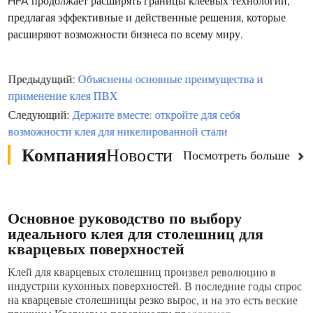
HFA продолжает расширять границы клеевых технологий,
предлагая эффективные и действенные решения, которые
расширяют возможности бизнеса по всему миру.
Предыдущий:
Объяснены основные преимущества и
применение клея ПВХ
Следующий:
Держите вместе: откройте для себя
возможности клея для никелированной стали
Компания
Новости
Посмотреть больше
Основное руководство по выбору
идеального клея для столешниц для
кварцевых поверхностей
Клей для кварцевых столешниц произвел революцию в
индустрии кухонных поверхностей. В последние годы спрос
на кварцевые столешницы резко вырос, и на это есть веские