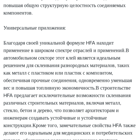
повышая общую структурную целостность соединяемых
компонентов.
Универсальные приложения:
Благодаря своей уникальной формуле HFA находит
применение в широком спектре отраслей и применений.В
автомобильном секторе этот клей является идеальным
решением для склеивания разнородных материалов, таких
как металл с пластиком или пластик с композитом,
обеспечивая прочные соединения, одновременно уменьшая
вес и повышая топливную экономичность.В строительстве
HFA предлагает исключительные возможности склеивания
различных строительных материалов, включая металл,
стекло, бетон и дерево, что позволяет архитекторам и
инженерам создавать устойчивые и устойчивые
конструкции.Кроме того, замечательные свойства HFA также
делают его идеальным для медицинских и потребительских