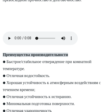
Преимущества производительности
● Быстрое/стабильное отверждение при комнатной
температуре.
● Отличная водостойкость.
● Хорошая устойчивость к атмосферным воздействиям с
течением времени;
● Отличная устойчивость к истиранию.
● Минимальная подготовка поверхности.
● Отличная ударопрочность