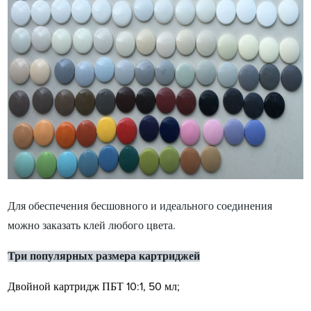
Для обеспечения бесшовного и идеального соединения
можно заказать клей любого цвета.
Три популярных размера картриджей
Двойной картридж ПБТ 10:1, 50 мл;