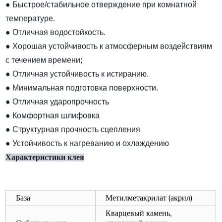
● Быстрое/стабильное отверждение при комнатной
температуре.
● Отличная водостойкость.
● Хорошая устойчивость к атмосферным воздействиям
с течением времени;
● Отличная устойчивость к истиранию.
● Минимальная подготовка поверхности.
● Отличная ударопрочность
● Комфортная шлифовка
● Структурная прочность сцепления
● Устойчивость к нагреванию и охлаждению
Характеристики клея
База
Метилметакрилат (акрил)
Кварцевый камень,