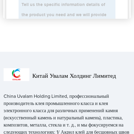
Китай Увалам Холдинг Лимитед
China Uvalam Holding Limited, профессиональный
производитель клея промышленного класса и клея
электронного класса для различных применений камня
(искусственный камень и натуральный камень), пластика,
композитов, металла, стекла и т. д., и мы фокусируемся на
следующих технологиях: 1/ Акрил клей для бесшовных швов