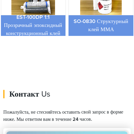
EST-100DP 1:1
SO-0830 Структурный
Прозрачный эпоксидный
клей ММА
конструкционный клей
Контакт
Us
Пожалуйста, не стесняйтесь оставить свой запрос в форме
ниже. Мы ответим вам в течение 24 часов.