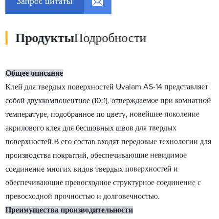
Запрос цитаты
Продукты
Подробности
Общее описание
Клей для твердых поверхностей Uvalam AS-14 представляет
собой двухкомпонентное (10:1), отверждаемое при комнатной
температуре, подобранное по цвету, новейшее поколение
акрилового клея для бесшовных швов для твердых
поверхностей.В его состав входят передовые технологии для
производства покрытий, обеспечивающие невидимое
соединение многих видов твердых поверхностей и
обеспечивающие превосходное структурное соединение с
превосходной прочностью и долговечностью.
Преимущества производительности