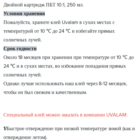
Двойной картридж ПБТ 10:1, 250 мл.
Условия хранения
Пожалуйста, храните клей Uvalam в сухих местах с
температурой от 10 ℃ до 24 ℃ и избегайте прямых
солнечных лучей.
Срок годности
Около 18 месяцев при хранении при температуре от 10 ℃ до
24 ℃ и в сухих местах, во избежание попадания прямых
солнечных лучей.
Однако лучше использовать наш клей через 8-12 месяцев,
чтобы он был свежим и качественным.
Специальный клей можно заказать в компании UVALAM:
1/
Быстрое отверждение при низкой температуре зимой (как и
отверждение летом).