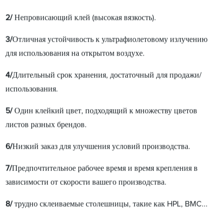
2/
Непровисающий клей (высокая вязкость).
3/
Отличная устойчивость к ультрафиолетовому излучению
для использования на открытом воздухе.
4/
Длительный срок хранения, достаточный для продажи/
использования.
5/
Один клейкий цвет, подходящий к множеству цветов
листов разных брендов.
6/
Низкий заказ для улучшения условий производства.
7/
Предпочтительное рабочее время и время крепления в
зависимости от скорости вашего производства.
8/
трудно склеиваемые столешницы, такие как HPL, BMC...