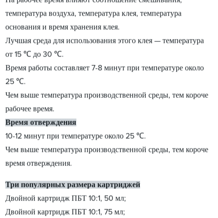
температура воздуха, температура клея, температура
основания и время хранения клея.
Лучшая среда для использования этого клея — температура
от 15 ℃ до 30 ℃.
Время работы составляет 7-8 минут при температуре около
25 ℃.
Чем выше температура производственной среды, тем короче
рабочее время.
Время отверждения
10-12 минут при температуре около 25 ℃.
Чем выше температура производственной среды, тем короче
время отверждения.
Три популярных размера картриджей
Двойной картридж ПБТ 10:1, 50 мл;
Двойной картридж ПБТ 10:1, 75 мл;