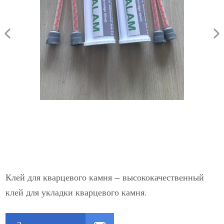
Клей для кварцевого камня – высококачественный
клей для укладки кварцевого камня.