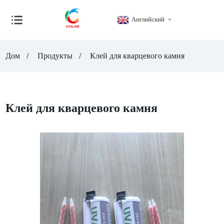
Английский
Дом
Продукты
Клей для кварцевого камня
Клей для кварцевого камня