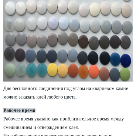
Для бесшовного соединения под углом на кварцевом камне
можно заказать клей любого цвета.
Рабочее время
Рабочее время указано как приблизительное время между
смешиванием и отверждением клея.
На рабочее время влияют соотношение смешивания,