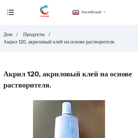
Английский
Дом
Продукты
Акрил 120, акриловый клей на основе растворителя.
Акрил 120, акриловый клей на основе
растворителя.