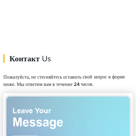
Контакт
Us
Пожалуйста, не стесняйтесь оставить свой запрос в форме
ниже. Мы ответим вам в течение 24 часов.