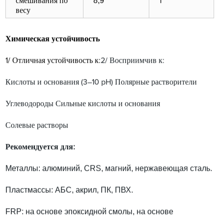
8,9
смешивания по
1
весу
Химическая устойчивость
1/ Отличная устойчивость к:
2/ Восприимчив к:
Кислоты и основания (3–10 pH) Полярные растворители
Углеводороды Сильные кислоты и основания
Солевые растворы
Рекомендуется для:
Металлы: алюминий, CRS, магний, нержавеющая сталь.
Пластмассы: АБС, акрил, ПК, ПВХ.
FRP: на основе эпоксидной смолы, на основе