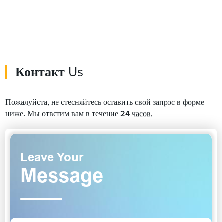
Контакт
Us
Пожалуйста, не стесняйтесь оставить свой запрос в форме
ниже. Мы ответим вам в течение 24 часов.