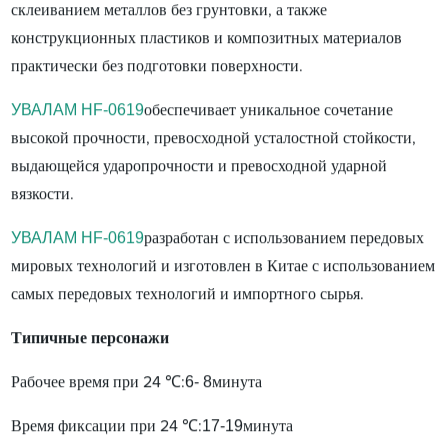
склеиванием металлов без грунтовки, а также
конструкционных пластиков и композитных материалов
практически без подготовки поверхности.
УВАЛАМ HF-0619
обеспечивает уникальное сочетание
высокой прочности, превосходной усталостной стойкости,
выдающейся ударопрочности и превосходной ударной
вязкости.
УВАЛАМ HF-0619
разработан с использованием передовых
мировых технологий и изготовлен в Китае с использованием
самых передовых технологий и импортного сырья.
Типичные персонажи
6- 8
Рабочее время при 24 ℃:
минута
17-19
Время фиксации при 24 ℃:
минута