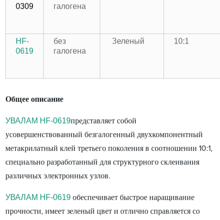
0309
галогена
HF-
без
Зеленый
10:1
0619
галогена
Общее описание
УВАЛАМ HF-0619
представляет собой
усовершенствованный безгалогенный двухкомпонентный
метакрилатный клей третьего поколения в соотношении 10:1,
специально разработанный для структурного склеивания
различных электронных узлов.
УВАЛАМ HF-0619
обеспечивает быстрое наращивание
прочности, имеет зеленый цвет и отлично справляется со