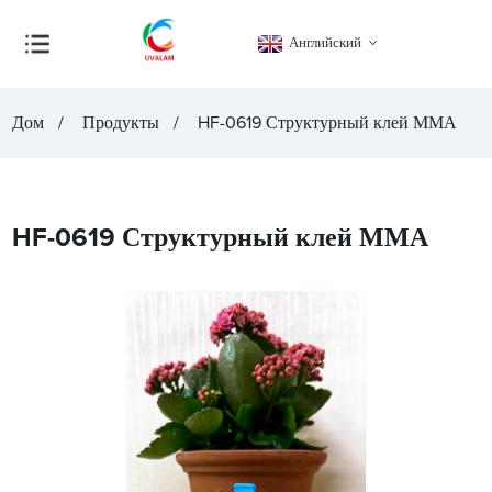
Английский
Дом
Продукты
HF-0619 Структурный клей ММА
HF-0619 Структурный клей ММА