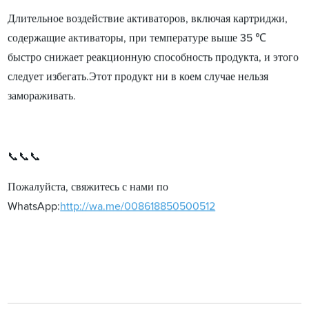
Длительное воздействие активаторов, включая картриджи,
содержащие активаторы, при температуре выше 35 ℃
быстро снижает реакционную способность продукта, и этого
следует избегать.Этот продукт ни в коем случае нельзя
замораживать.
📞📞📞
Пожалуйста, свяжитесь с нами по
WhatsApp:
http://wa.me/008618850500512