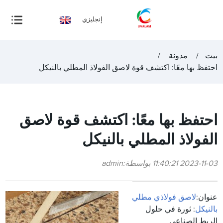
إنجليزي
بيت
مدونة
احتفظ بها معًا: اكتشف قوة لاصق الفولاذ المطلي بالنيكل
احتفظ بها معًا: اكتشف قوة لاصق
الفولاذ المطلي بالنيكل
2023-11-03 11:40:21 بواسطة:admin
عنوان:
لاصق فولاذي مطلي
بالنيكل
: ثورة في حلول
الربط الصناعي