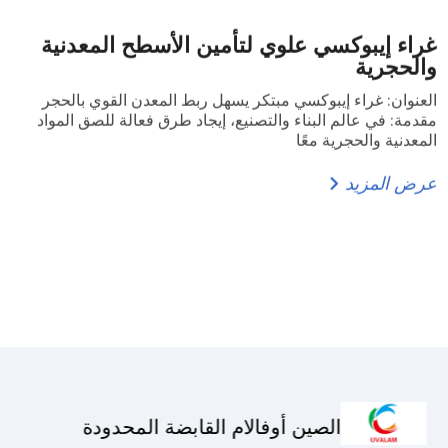
غراء إيبوكسي علوي لتأمين الأسطح المعدنية
والحجرية
العنوان: غراء إيبوكسي مبتكر يسهل ربط المعدن القوي بالحجر
مقدمة: في عالم البناء والتصنيع، إيجاد طرق فعالة للصق المواد
المعدنية والحجرية معًا
عرض المزيد
الصين أوفالام القابضة المحدودة