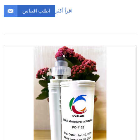
اطلب اقتباس
اقرأ أكثر