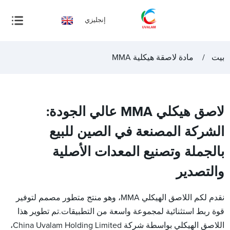
إنجليزي
بيت
مادة لاصقة هيكلية MMA
لاصق هيكلي MMA عالي الجودة:
الشركة المصنعة في الصين للبيع
بالجملة وتصنيع المعدات الأصلية
والتصدير
نقدم لكم اللاصق الهيكلي MMA، وهو منتج متطور مصمم لتوفير
قوة ربط استثنائية لمجموعة واسعة من التطبيقات.تم تطوير هذا
اللاصق الهيكلي بواسطة شركة China Uvalam Holding Limited،