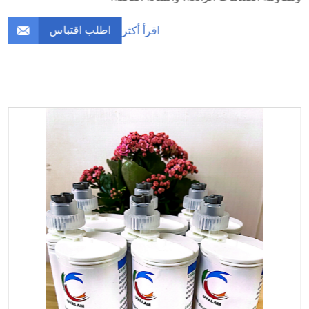
اطلب اقتباس
اقرأ أكثر