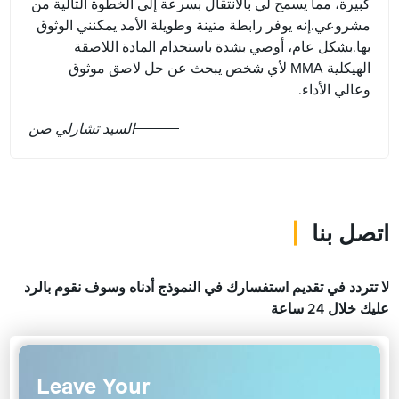
كبيرة، مما يسمح لي بالانتقال بسرعة إلى الخطوة التالية من
مشروعي.إنه يوفر رابطة متينة وطويلة الأمد يمكنني الوثوق
بها.بشكل عام، أوصي بشدة باستخدام المادة اللاصقة
الهيكلية MMA لأي شخص يبحث عن حل لاصق موثوق
وعالي الأداء.
السيد تشارلي صن
اتصل بنا
لا تتردد في تقديم استفسارك في النموذج أدناه وسوف نقوم بالرد
عليك خلال 24 ساعة