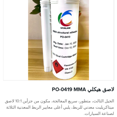
لاصق هيكلي PO-0419 MMA
الجيل الثالث، متطور، سريع المعالجة، مكون من جزأين 10:1 لاصق
ميتاكريليت معدني للربط، يلبي أعلى معايير الربط المعدنية الثلاثة
لصناعة السيارات.