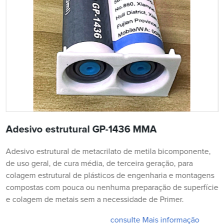
Adesivo estrutural GP-1436 MMA
Adesivo estrutural de metacrilato de metila bicomponente,
de uso geral, de cura média, de terceira geração, para
colagem estrutural de plásticos de engenharia e montagens
compostas com pouca ou nenhuma preparação de superfície
e colagem de metais sem a necessidade de Primer.
consulte Mais informação