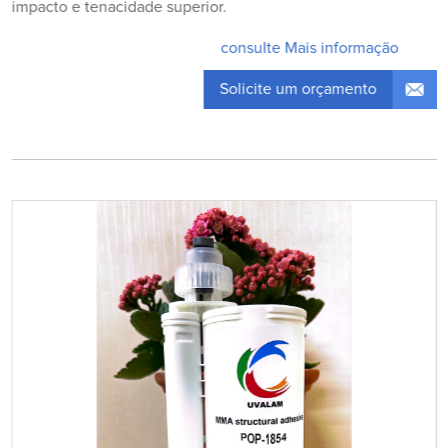
impacto e tenacidade superior.
consulte Mais informação
Solicite um orçamento