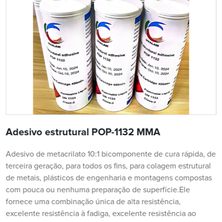
Adesivo estrutural POP-1132 MMA
Adesivo de metacrilato 10:1 bicomponente de cura rápida, de
terceira geração, para todos os fins, para colagem estrutural
de metais, plásticos de engenharia e montagens compostas
com pouca ou nenhuma preparação de superfície.Ele
fornece uma combinação única de alta resistência,
excelente resistência à fadiga, excelente resistência ao