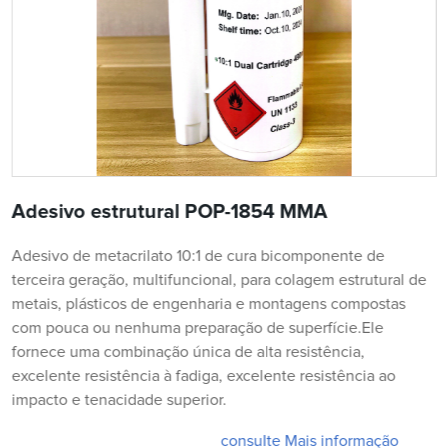
Adesivo estrutural POP-1854 MMA
Adesivo de metacrilato 10:1 de cura bicomponente de
terceira geração, multifuncional, para colagem estrutural de
metais, plásticos de engenharia e montagens compostas
com pouca ou nenhuma preparação de superfície.Ele
fornece uma combinação única de alta resistência,
excelente resistência à fadiga, excelente resistência ao
impacto e tenacidade superior.
consulte Mais informação