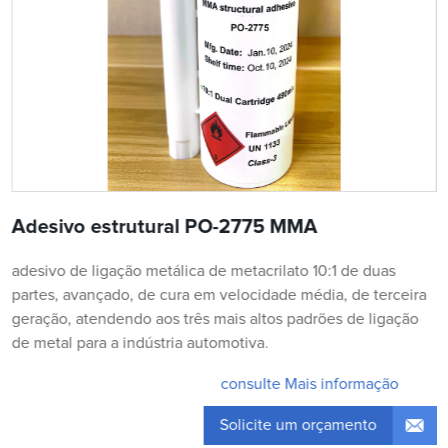
Adesivo estrutural PO-2775 MMA
adesivo de ligação metálica de metacrilato 10:1 de duas
partes, avançado, de cura em velocidade média, de terceira
geração, atendendo aos três mais altos padrões de ligação
de metal para a indústria automotiva.
consulte Mais informação
Solicite um orçamento