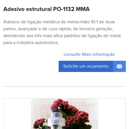
Adesivo estrutural PO-1132 MMA
Adesivo de ligação metálica de metacrilato 10:1 de duas
partes, avançado e de cura rápida, de terceira geração,
atendendo aos três mais altos padrões de ligação de metal
para a indústria automotiva.
consulte Mais informação
Solicite um orçamento