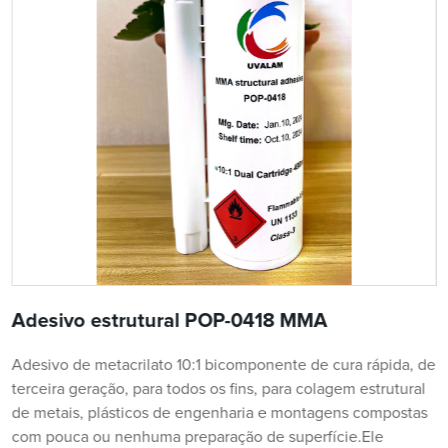
Adesivo estrutural POP-0418 MMA
Adesivo de metacrilato 10:1 bicomponente de cura rápida, de
terceira geração, para todos os fins, para colagem estrutural
de metais, plásticos de engenharia e montagens compostas
com pouca ou nenhuma preparação de superfície.Ele