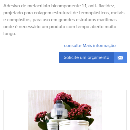
Adesivo de metacrilato bicomponente 1:1, anti- flacidez,
projetado para colagem estrutural de termoplásticos, metais
e compósitos, para uso em grandes estruturas marítimas
onde é necessário um produto com tempo aberto muito
longo.
consulte Mais informação
Solicite um orçamento