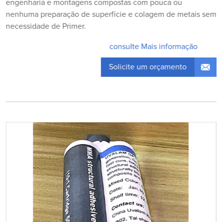
engenharia e montagens compostas com pouca ou
nenhuma preparação de superfície e colagem de metais sem
necessidade de Primer.
consulte Mais informação
Solicite um orçamento