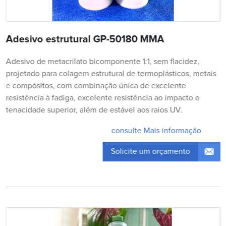
Adesivo estrutural GP-50180 MMA
Adesivo de metacrilato bicomponente 1:1, sem flacidez,
projetado para colagem estrutural de termoplásticos, metais
e compósitos, com combinação única de excelente
resistência à fadiga, excelente resistência ao impacto e
tenacidade superior, além de estável aos raios UV.
consulte Mais informação
Solicite um orçamento