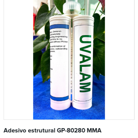
Adesivo estrutural GP-80280 MMA