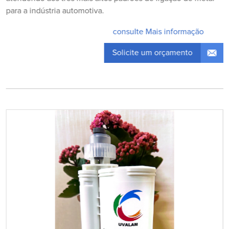
para a indústria automotiva.
consulte Mais informação
Solicite um orçamento