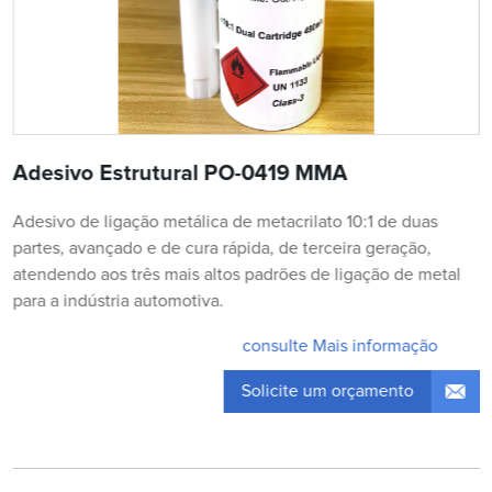
Adesivo Estrutural PO-0419 MMA
Adesivo de ligação metálica de metacrilato 10:1 de duas
partes, avançado e de cura rápida, de terceira geração,
atendendo aos três mais altos padrões de ligação de metal
para a indústria automotiva.
consulte Mais informação
Solicite um orçamento