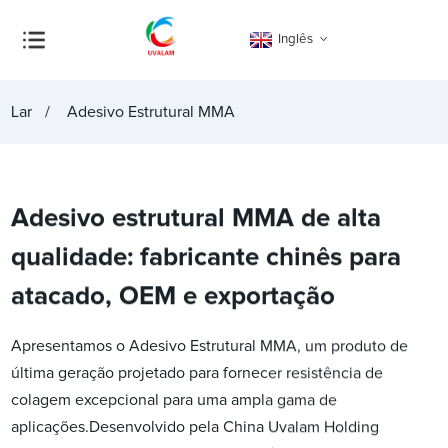
Inglês
Lar
Adesivo Estrutural MMA
Adesivo estrutural MMA de alta
qualidade: fabricante chinês para
atacado, OEM e exportação
Apresentamos o Adesivo Estrutural MMA, um produto de
última geração projetado para fornecer resistência de
colagem excepcional para uma ampla gama de
aplicações.Desenvolvido pela China Uvalam Holding