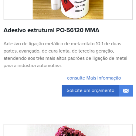
Adesivo estrutural PO-56120 MMA
Adesivo de ligação metálica de metacrilato 10:1 de duas
partes, avançado, de cura lenta, de terceira geração,
atendendo aos três mais altos padrões de ligação de metal
para a indústria automotiva.
consulte Mais informação
Solicite um orçamento