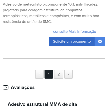
Adesivo de metacrilato bicomponente 10:1, anti- flacidez,
projetado para colagem estrutural de conjuntos
termoplásticos, metálicos e compósitos, e com muito boa
resistência de união de SMC.
consulte Mais informação
Solicite um orçamento
‹
1
2
›
Avaliações
Adesivo estrutural MMA de alta