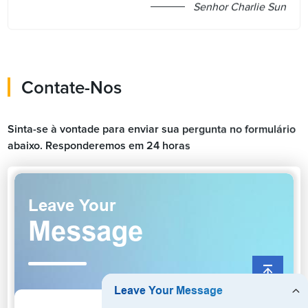
Senhor Charlie Sun
Contate-Nos
Sinta-se à vontade para enviar sua pergunta no formulário
abaixo. Responderemos em 24 horas