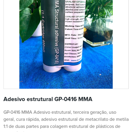
Adesivo estrutural GP-0416 MMA
GP-0416 MMA Adesivo estrutural, terceira geração, uso
geral, cura rápida, adesivo estrutural de metacrilato de metila
1:1 de duas partes para colagem estrutural de plásticos de