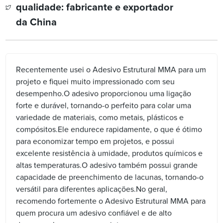
qualidade: fabricante e exportador
da China
Recentemente usei o Adesivo Estrutural MMA para um
projeto e fiquei muito impressionado com seu
desempenho.O adesivo proporcionou uma ligação
forte e durável, tornando-o perfeito para colar uma
variedade de materiais, como metais, plásticos e
compósitos.Ele endurece rapidamente, o que é ótimo
para economizar tempo em projetos, e possui
excelente resistência à umidade, produtos químicos e
altas temperaturas.O adesivo também possui grande
capacidade de preenchimento de lacunas, tornando-o
versátil para diferentes aplicações.No geral,
recomendo fortemente o Adesivo Estrutural MMA para
quem procura um adesivo confiável e de alto