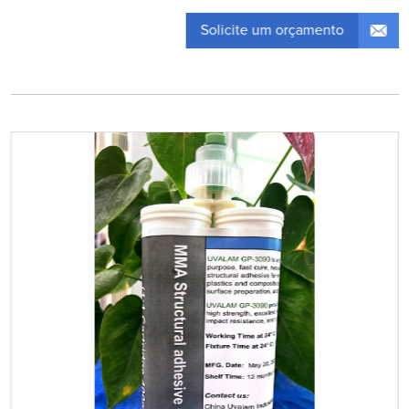
Solicite um orçamento