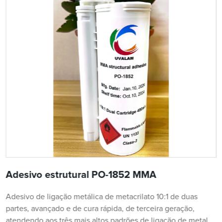
Adesivo estrutural PO-1852 MMA
Adesivo de ligação metálica de metacrilato 10:1 de duas
partes, avançado e de cura rápida, de terceira geração,
atendendo aos três mais altos padrões de ligação de metal