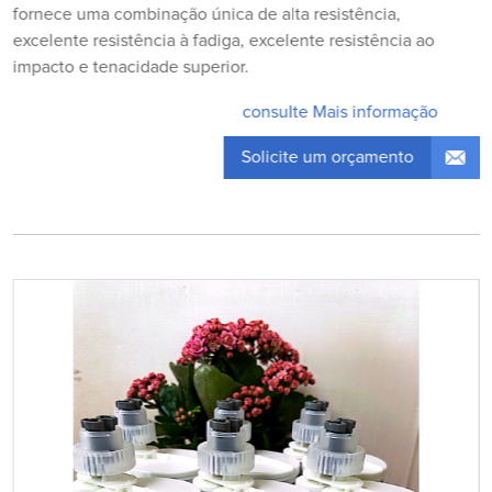
fornece uma combinação única de alta resistência,
excelente resistência à fadiga, excelente resistência ao
impacto e tenacidade superior.
consulte Mais informação
Solicite um orçamento