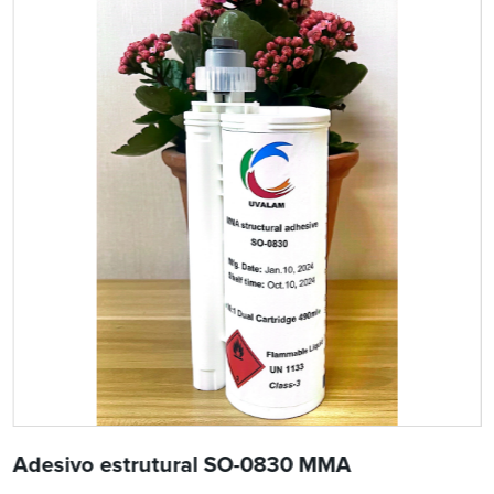
Adesivo estrutural SO-0830 MMA