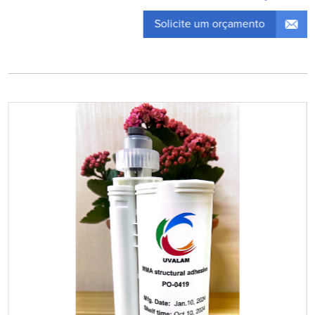
Solicite um orçamento