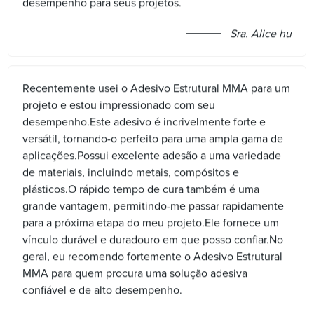
desempenho para seus projetos.
Sra. Alice hu
Recentemente usei o Adesivo Estrutural MMA para um
projeto e estou impressionado com seu
desempenho.Este adesivo é incrivelmente forte e
versátil, tornando-o perfeito para uma ampla gama de
aplicações.Possui excelente adesão a uma variedade
de materiais, incluindo metais, compósitos e
plásticos.O rápido tempo de cura também é uma
grande vantagem, permitindo-me passar rapidamente
para a próxima etapa do meu projeto.Ele fornece um
vínculo durável e duradouro em que posso confiar.No
geral, eu recomendo fortemente o Adesivo Estrutural
MMA para quem procura uma solução adesiva
confiável e de alto desempenho.