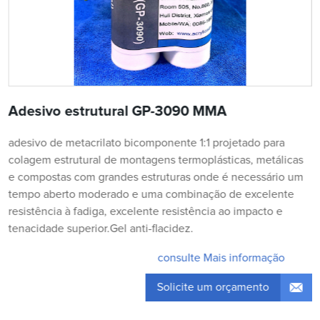
Adesivo estrutural GP-3090 MMA
adesivo de metacrilato bicomponente 1:1 projetado para
colagem estrutural de montagens termoplásticas, metálicas
e compostas com grandes estruturas onde é necessário um
tempo aberto moderado e uma combinação de excelente
resistência à fadiga, excelente resistência ao impacto e
tenacidade superior.Gel anti-flacidez.
consulte Mais informação
Solicite um orçamento