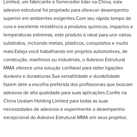
Limited, um fabricante e fornecedor líder na China, este
adesivo estrutural foi projetado para oferecer desempenho
superior em ambientes exigentes.Com seu rápido tempo de
cura e excelente resistência a produtos químicos, impactos e
temperaturas extremas, este produto é ideal para unir vários
substratos, incluindo metais, plásticos, compósitos e muito
mais.Esteja você trabalhando em projetos automotivos, de
construção, marítimos ou industriais, o Adesivo Estrutural
MMA oferece uma solução confiável para obter ligações
duráveis ​​e duradouras.Sua versatilidade e durabilidade
fazem dele a escolha preferida dos profissionais que buscam
adesivos de alta qualidade para suas aplicações.Confie na
China Uvalam Holding Limited para todas as suas
necessidades de adesivos e experimente o desempenho
excepcional do Adesivo Estrutural MMA em seus projetos.