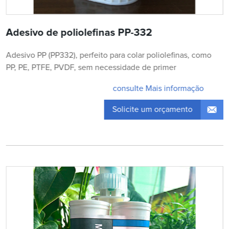
Adesivo de poliolefinas PP-332
Adesivo PP (PP332), perfeito para colar poliolefinas, como
PP, PE, PTFE, PVDF, sem necessidade de primer
consulte Mais informação
Solicite um orçamento