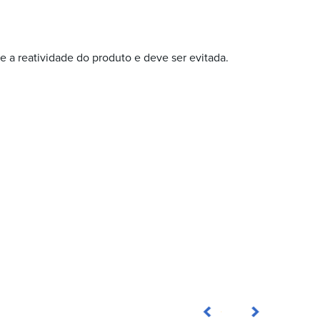
 a reatividade do produto e deve ser evitada.