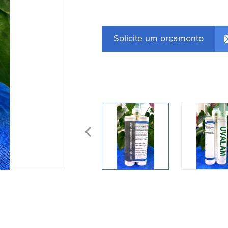
Solicite um orçamento