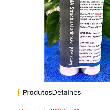
Produtos
Detalhes