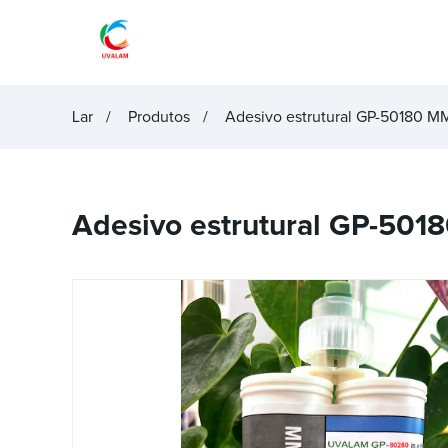
Lar
Produtos
Adesivo estrutural GP-50180 
Adesivo estrutural GP-50