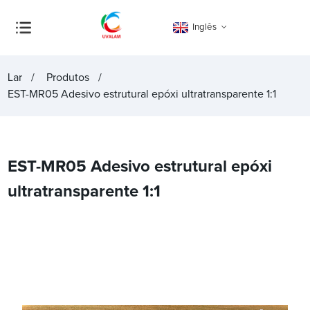
Inglês
Lar
Produtos
EST-MR05 Adesivo estrutural epóxi ultratransparente 1:1
EST-MR05 Adesivo estrutural epóxi
ultratransparente 1:1