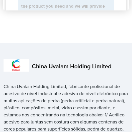
China Uvalam Holding Limited
China Uvalam Holding Limited, fabricante profissional de
adesivo de nível industrial e adesivo de nível eletrônico para
muitas aplicações de pedra (pedra artificial e pedra natural),
plástico, compósitos, metal, vidro e assim por diante, e
estamos nos concentrando na tecnologia abaixo: 1/ Acrílico
adesivo para juntas sem costura com algumas centenas de
cores populares para superfícies sólidas, pedra de quartzo,