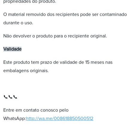
propriedades do produto.
O material removido dos recipientes pode ser contaminado
durante o uso.
Não devolver o produto para o recipiente original.
Validade
Este produto tem prazo de validade de 15 meses nas
embalagens originais.
📞📞📞
Entre em contato conosco pelo
WhatsApp:
http://wa.me/008618850500512