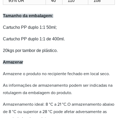
95% UR
40
110
108
Tamanho da embalagem:
Cartucho PP duplo 1:1 50ml;
Cartucho PP duplo 1:1 de 400ml.
20kgs por tambor de plástico.
Armazenar
Armazene o produto no recipiente fechado em local seco.
As informações de armazenamento podem ser indicadas na
rotulagem da embalagem do produto.
Armazenamento ideal: 8 °C a 21 °C.O armazenamento abaixo
de 8 °C ou superior a 28 °C pode afetar adversamente as