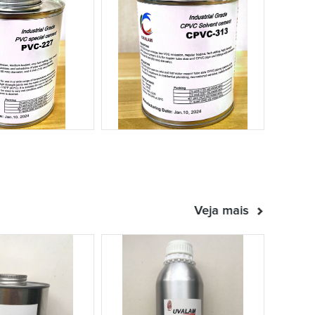
Veja mais