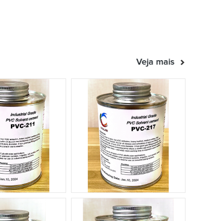
Veja mais