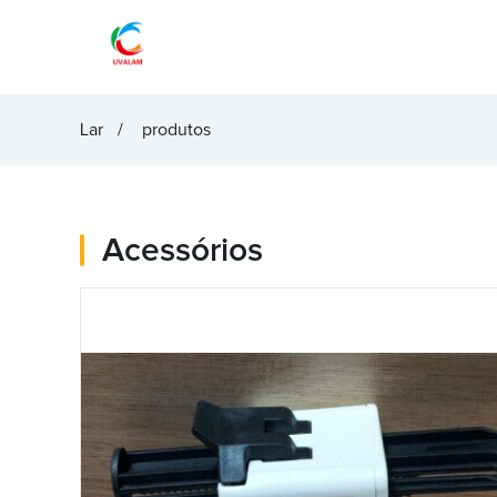
Lar
produtos
Acessórios