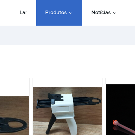
Lar
Produtos
Notícias