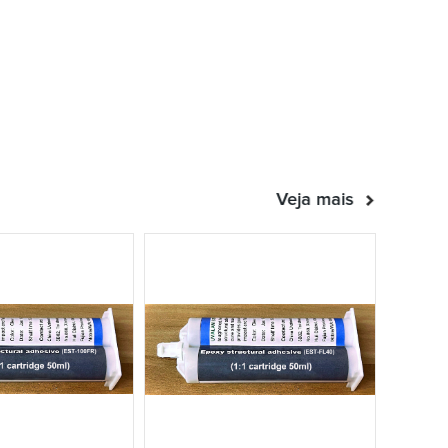
Veja mais