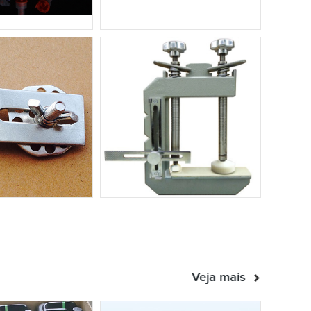
Veja mais