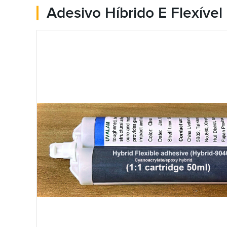
Adesivo Híbrido E Flexível