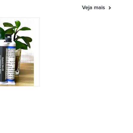
Veja mais