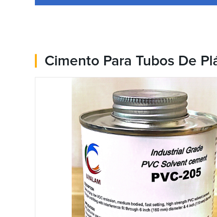
Cimento Para Tubos De Plá