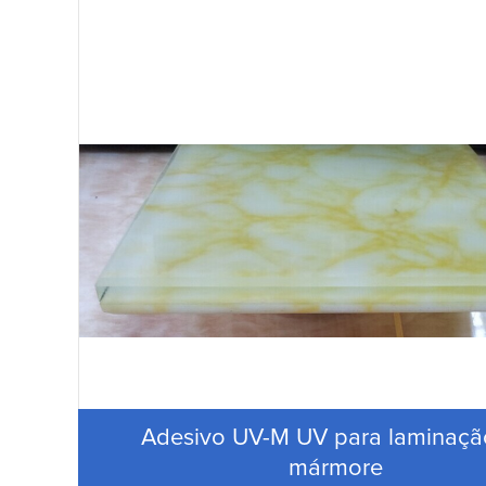
Adesivo UV-M UV para laminaçã
mármore