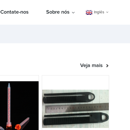
Contate-nos
Sobre nós
Inglês
Veja mais