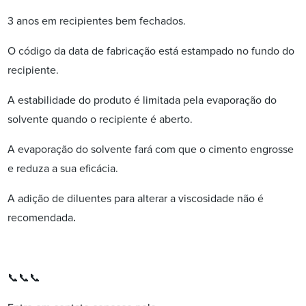
3 anos em recipientes bem fechados.
O código da data de fabricação está estampado no fundo do
recipiente.
A estabilidade do produto é limitada pela evaporação do
solvente quando o recipiente é aberto.
A evaporação do solvente fará com que o cimento engrosse
e reduza a sua eficácia.
A adição de diluentes para alterar a viscosidade não é
.
recomendada
📞📞📞