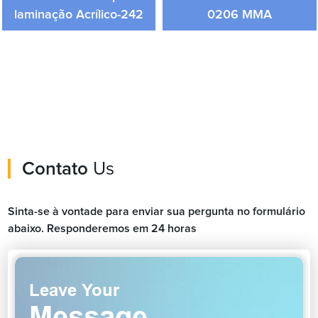
laminação Acrílico-242
0206 MMA
Contato
Us
Sinta-se à vontade para enviar sua pergunta no formulário
abaixo. Responderemos em 24 horas