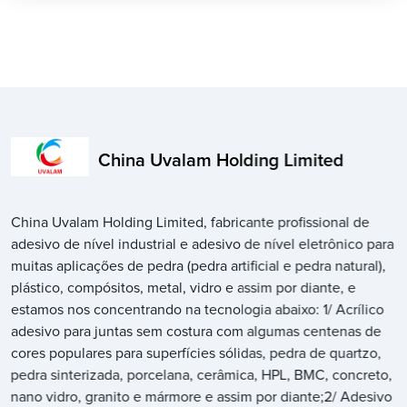
China Uvalam Holding Limited
China Uvalam Holding Limited, fabricante profissional de
adesivo de nível industrial e adesivo de nível eletrônico para
muitas aplicações de pedra (pedra artificial e pedra natural),
plástico, compósitos, metal, vidro e assim por diante, e
estamos nos concentrando na tecnologia abaixo: 1/ Acrílico
adesivo para juntas sem costura com algumas centenas de
cores populares para superfícies sólidas, pedra de quartzo,
pedra sinterizada, porcelana, cerâmica, HPL, BMC, concreto,
nano vidro, granito e mármore e assim por diante;2/ Adesivo