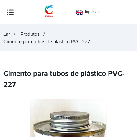
Inglês
Lar
Produtos
Cimento para tubos de plástico PVC-227
Cimento para tubos de plástico PVC-
227