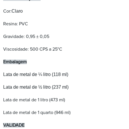
Claro
Cor:
Resina: PVC
Gravidade: 0,95 ± 0,05
Viscosidade: 500 CPS a 25°C
Embalagem
Lata de metal de ¼ litro (118 ml)
Lata de metal de ½ litro (237 ml)
Lata de metal de 1 litro (473 ml)
Lata de metal de 1 quarto (946 ml)
VALIDADE