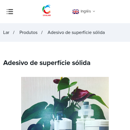
Inglês
Lar
Produtos
Adesivo de superfície sólida
Adesivo de superfície sólida