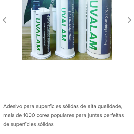
Adesivo para superfícies sólidas de alta qualidade,
mais de 1000 cores populares para juntas perfeitas
de superfícies sólidas