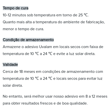
Tempo de cura
10-12 minutos sob temperatura em torno de 25 ℃.
Quanto mais alta a temperatura do ambiente de fabricação,
menor o tempo de cura.
Condição de armazenamento
Armazene o adesivo Uvalam em locais secos com faixa de
temperatura de 10 ℃ a 24 ℃ e evite a luz solar direta.
Validade
Cerca de 18 meses em condições de armazenamento com
temperatura de 10 ℃ a 24 ℃ e locais secos para evitar luz
solar direta.
No entanto, será melhor usar nosso adesivo em 8 a 12 meses
para obter resultados frescos e de boa qualidade.