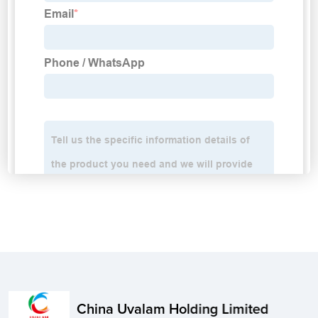
China Uvalam Holding Limited