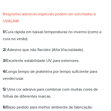
Requisitos adesivos especiais podem ser solicitados à
UVALAM:
1/
Cura rápida em baixas temperaturas no inverno (como a
cura no verão).
2/
Adesivo que não flacidez (Alta Viscosidade).
3/
Excelente estabilidade UV para exteriores.
4/
Longo tempo de prateleira por tempo suficiente para
vender/usar.
5/
Uma cor adesiva para combinar com muitas cores de
folhas de diferentes marcas.
6/
Baixo pedido para melhor ambiente de fabricação.