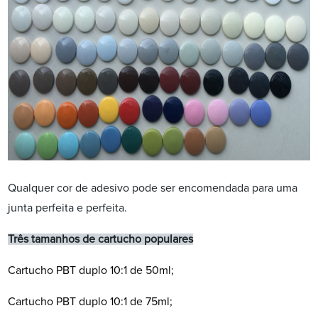
Qualquer cor de adesivo pode ser encomendada para uma
junta perfeita e perfeita.
Três tamanhos de cartucho populares
Cartucho PBT duplo 10:1 de 50ml;
Cartucho PBT duplo 10:1 de 75ml;