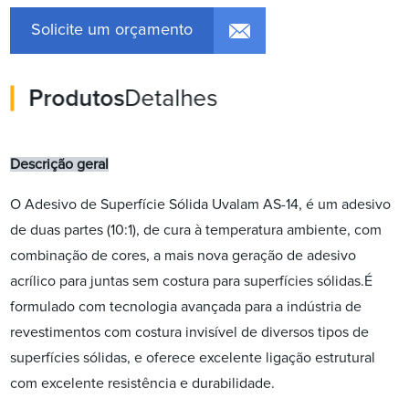
Solicite um orçamento
Produtos
Detalhes
Descrição geral
O Adesivo de Superfície Sólida Uvalam AS-14, é um adesivo
de duas partes (10:1), de cura à temperatura ambiente, com
combinação de cores, a mais nova geração de adesivo
acrílico para juntas sem costura para superfícies sólidas.É
formulado com tecnologia avançada para a indústria de
revestimentos com costura invisível de diversos tipos de
superfícies sólidas, e oferece excelente ligação estrutural
com excelente resistência e durabilidade.