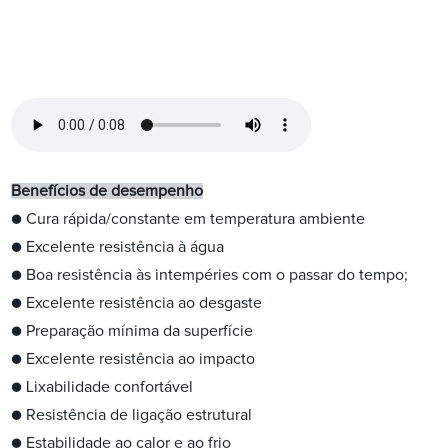
Benefícios de desempenho
● Cura rápida/constante em temperatura ambiente
● Excelente resistência à água
● Boa resistência às intempéries com o passar do tempo;
● Excelente resistência ao desgaste
● Preparação mínima da superfície
● Excelente resistência ao impacto
● Lixabilidade confortável
● Resistência de ligação estrutural
● Estabilidade ao calor e ao frio