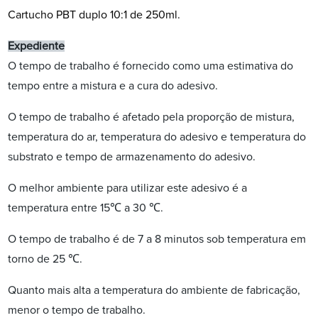
Cartucho PBT duplo 10:1 de 250ml.
Expediente
O tempo de trabalho é fornecido como uma estimativa do
tempo entre a mistura e a cura do adesivo.
O tempo de trabalho é afetado pela proporção de mistura,
temperatura do ar, temperatura do adesivo e temperatura do
substrato e tempo de armazenamento do adesivo.
O melhor ambiente para utilizar este adesivo é a
temperatura entre 15℃ a 30 ℃.
O tempo de trabalho é de 7 a 8 minutos sob temperatura em
torno de 25 ℃.
Quanto mais alta a temperatura do ambiente de fabricação,
menor o tempo de trabalho.