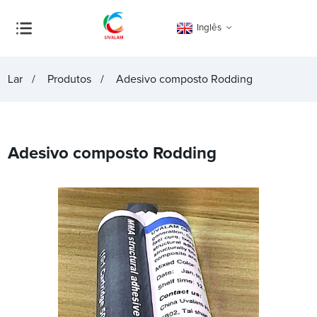
Inglês
Lar
Produtos
Adesivo composto Rodding
Adesivo composto Rodding