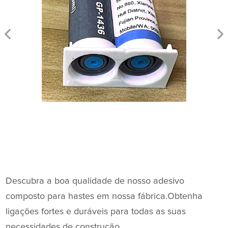
Descubra a boa qualidade de nosso adesivo
composto para hastes em nossa fábrica.Obtenha
ligações fortes e duráveis ​​para todas as suas
necessidades de construção.