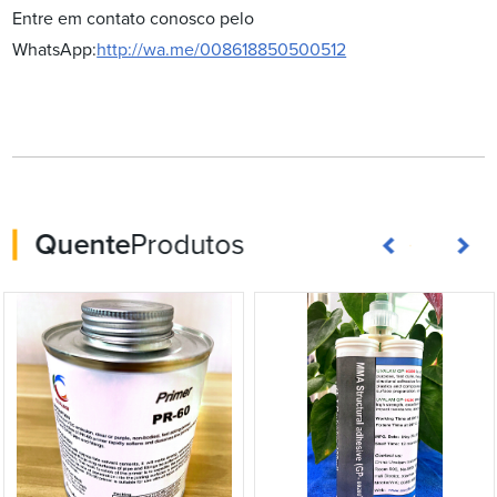
Entre em contato conosco pelo
WhatsApp:
http://wa.me/008618850500512
Quente
Produtos