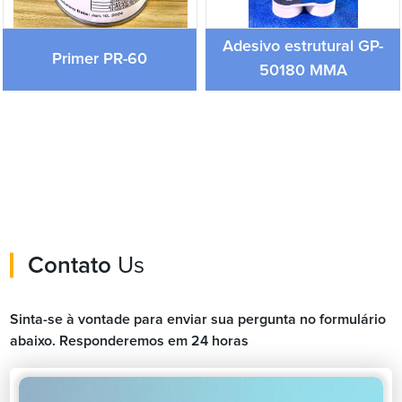
Adesivo estrutural GP-
Primer PR-60
50180 MMA
Contato
Us
Sinta-se à vontade para enviar sua pergunta no formulário
abaixo. Responderemos em 24 horas