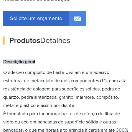
Solicite um orçamento
Produtos
Detalhes
Descrição geral
O adesivo composto de haste Uvalam é um adesivo
estrutural de metacrilato de dois componentes (1:1), com alta
resistência de colagem para superfícies sólidas, pedra de
quartzo, pedra sinterizada, granito, mármore, compósito,
metal e plástico e assim por diante.
É formulado para incorporar hastes de reforço de fibra de
vidro ou aço em bancadas de superfície sólida e outras
bancadas, o que melhorará a tolerância à carga em até 300%