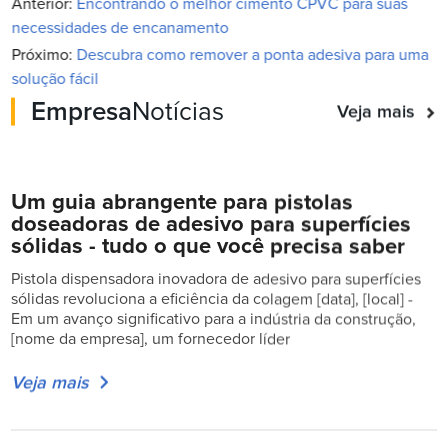
Anterior:
Encontrando o melhor cimento CPVC para suas
necessidades de encanamento
Próximo:
Descubra como remover a ponta adesiva para uma
solução fácil
Empresa
Notícias
Veja mais
Um guia abrangente para pistolas
doseadoras de adesivo para superfícies
sólidas - tudo o que você precisa saber
Pistola dispensadora inovadora de adesivo para superfícies
sólidas revoluciona a eficiência da colagem [data], [local] -
Em um avanço significativo para a indústria da construção,
[nome da empresa], um fornecedor líder
Veja mais