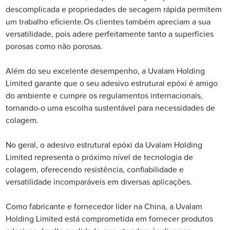
descomplicada e propriedades de secagem rápida permitem
um trabalho eficiente.Os clientes também apreciam a sua
versatilidade, pois adere perfeitamente tanto a superfícies
porosas como não porosas.
Além do seu excelente desempenho, a Uvalam Holding
Limited garante que o seu adesivo estrutural epóxi é amigo
do ambiente e cumpre os regulamentos internacionais,
tornando-o uma escolha sustentável para necessidades de
colagem.
No geral, o adesivo estrutural epóxi da Uvalam Holding
Limited representa o próximo nível de tecnologia de
colagem, oferecendo resistência, confiabilidade e
versatilidade incomparáveis ​​em diversas aplicações.
Como fabricante e fornecedor líder na China, a Uvalam
Holding Limited está comprometida em fornecer produtos