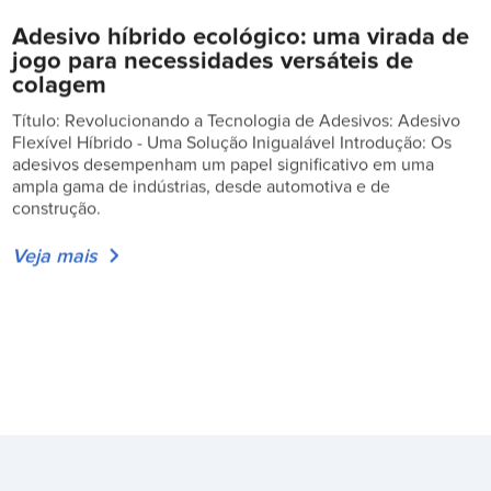
Adesivo híbrido ecológico: uma virada de
jogo para necessidades versáteis de
colagem
Título: Revolucionando a Tecnologia de Adesivos: Adesivo
Flexível Híbrido - Uma Solução Inigualável Introdução: Os
adesivos desempenham um papel significativo em uma
ampla gama de indústrias, desde automotiva e de
construção.
Veja mais