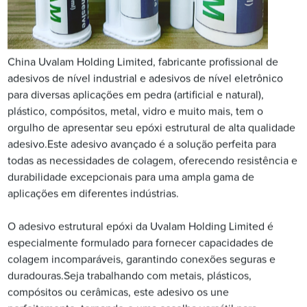
China Uvalam Holding Limited, fabricante profissional de
adesivos de nível industrial e adesivos de nível eletrônico
para diversas aplicações em pedra (artificial e natural),
plástico, compósitos, metal, vidro e muito mais, tem o
orgulho de apresentar seu epóxi estrutural de alta qualidade
adesivo.Este adesivo avançado é a solução perfeita para
todas as necessidades de colagem, oferecendo resistência e
durabilidade excepcionais para uma ampla gama de
aplicações em diferentes indústrias.
O adesivo estrutural epóxi da Uvalam Holding Limited é
especialmente formulado para fornecer capacidades de
colagem incomparáveis, garantindo conexões seguras e
duradouras.Seja trabalhando com metais, plásticos,
compósitos ou cerâmicas, este adesivo os une