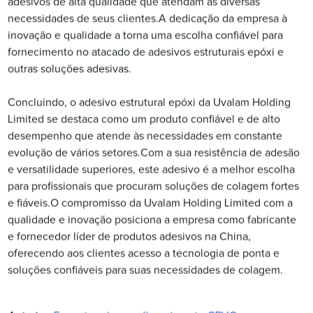
adesivos de alta qualidade que atendam às diversas
necessidades de seus clientes.A dedicação da empresa à
inovação e qualidade a torna uma escolha confiável para
fornecimento no atacado de adesivos estruturais epóxi e
outras soluções adesivas.
Concluindo, o adesivo estrutural epóxi da Uvalam Holding
Limited se destaca como um produto confiável e de alto
desempenho que atende às necessidades em constante
evolução de vários setores.Com a sua resistência de adesão
e versatilidade superiores, este adesivo é a melhor escolha
para profissionais que procuram soluções de colagem fortes
e fiáveis.O compromisso da Uvalam Holding Limited com a
qualidade e inovação posiciona a empresa como fabricante
e fornecedor líder de produtos adesivos na China,
oferecendo aos clientes acesso a tecnologia de ponta e
soluções confiáveis ​​para suas necessidades de colagem.