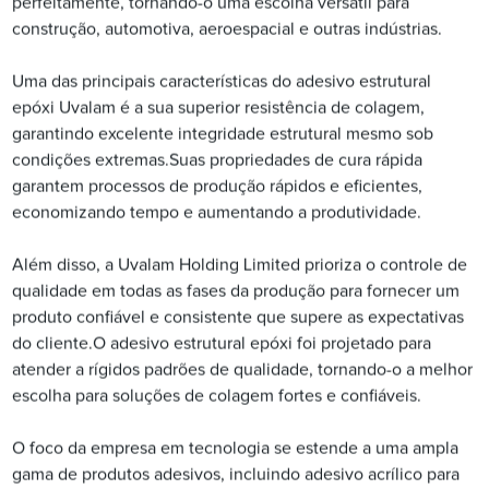
perfeitamente, tornando-o uma escolha versátil para
construção, automotiva, aeroespacial e outras indústrias.
Uma das principais características do adesivo estrutural
epóxi Uvalam é a sua superior resistência de colagem,
garantindo excelente integridade estrutural mesmo sob
condições extremas.Suas propriedades de cura rápida
garantem processos de produção rápidos e eficientes,
economizando tempo e aumentando a produtividade.
Além disso, a Uvalam Holding Limited prioriza o controle de
qualidade em todas as fases da produção para fornecer um
produto confiável e consistente que supere as expectativas
do cliente.O adesivo estrutural epóxi foi projetado para
atender a rígidos padrões de qualidade, tornando-o a melhor
escolha para soluções de colagem fortes e confiáveis.
O foco da empresa em tecnologia se estende a uma ampla
gama de produtos adesivos, incluindo adesivo acrílico para