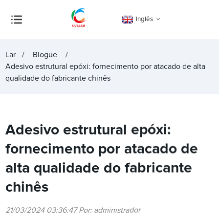
Inglês
Lar
Blogue
Adesivo estrutural epóxi: fornecimento por atacado de alta
qualidade do fabricante chinês
Adesivo estrutural epóxi:
fornecimento por atacado de
alta qualidade do fabricante
chinês
21/03/2024 03:36:47 Por: administrador