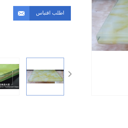
اطلب اقتباس