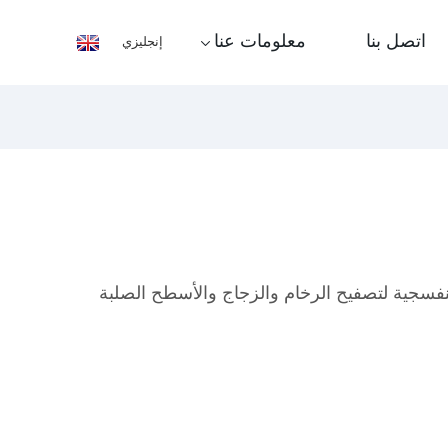
اتصل بنا
معلومات عنا
إنجليزي
نفسجية لتصفيح الرخام والزجاج والأسطح الصلبة