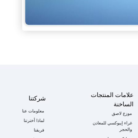
علامات المنتجات
شركتنا
الساخنة
معلومات عنا
موزع لاصق
لماذا أخترتنا
غراء إيبوكسي للمعادن
والحجر
فريقنا