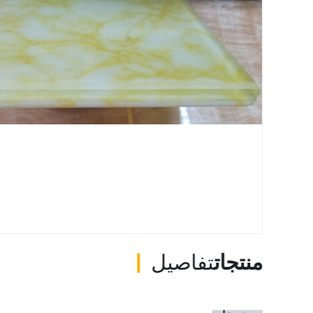
منتجات
تفاصيل