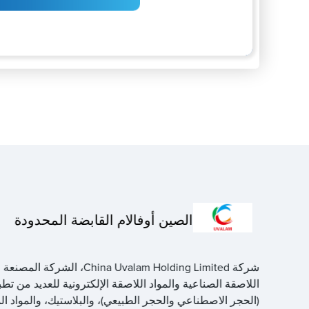
الصين أوفالام القابضة المحدودة
شركة China Uvalam Holding Limited، الش
اللاصقة الصناعية والمواد اللاصقة الإلكترونية للعديد من تط
(الحجر الاصطناعي والحجر الطبيعي)، والبلاستيك، والمواد ال