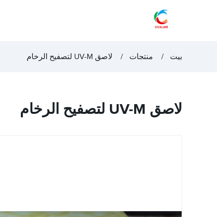
بيت
منتجات
لاصق UV-M لتصفيح الرخام
لاصق UV-M لتصفيح الرخام