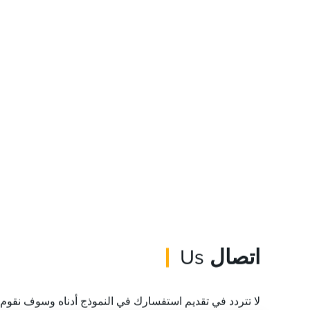
اتصال
Us
لا تتردد في تقديم استفسارك في النموذج أدناه وسوف نقوم بالرد 