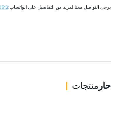
يرجى التواصل معنا لمزيد من التفاصيل على الواتساب:
0512
حار
منتجات