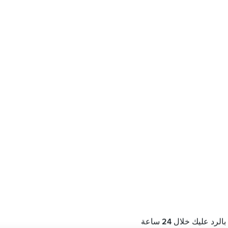
عليك خلال 24 ساعة