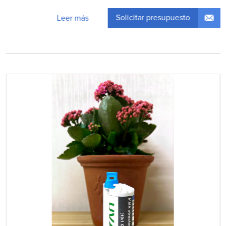
Solicitar presupuesto
Leer más