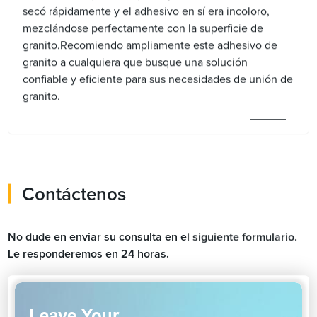
secó rápidamente y el adhesivo en sí era incoloro,
mezclándose perfectamente con la superficie de
granito.Recomiendo ampliamente este adhesivo de
granito a cualquiera que busque una solución
confiable y eficiente para sus necesidades de unión de
granito.
Contáctenos
No dude en enviar su consulta en el siguiente formulario.
Le responderemos en 24 horas.