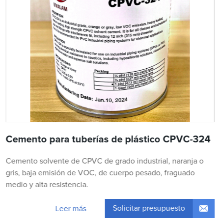
Cemento para tuberías de plástico CPVC-324
Cemento solvente de CPVC de grado industrial, naranja o
gris, baja emisión de VOC, de cuerpo pesado, fraguado
medio y alta resistencia.
Solicitar presupuesto
Leer más