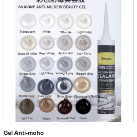
Gel Anti-moho