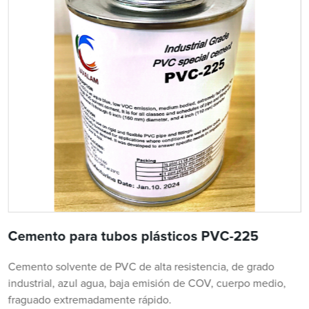
Cemento para tubos plásticos PVC-225
Cemento solvente de PVC de alta resistencia, de grado
industrial, azul agua, baja emisión de COV, cuerpo medio,
fraguado extremadamente rápido.