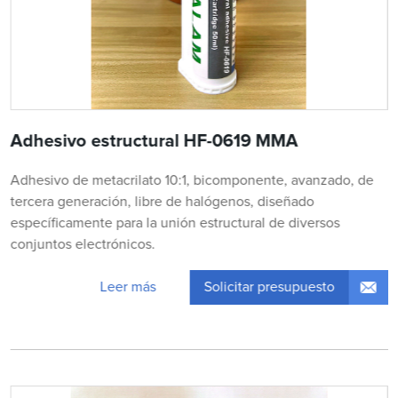
Adhesivo estructural HF-0619 MMA
Adhesivo de metacrilato 10:1, bicomponente, avanzado, de
tercera generación, libre de halógenos, diseñado
específicamente para la unión estructural de diversos
conjuntos electrónicos.
Solicitar presupuesto
Leer más