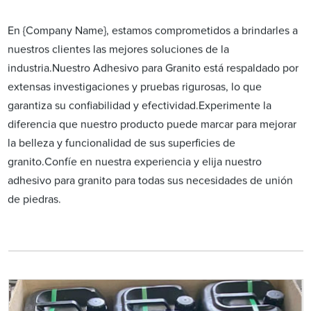
En {Company Name}, estamos comprometidos a brindarles a
nuestros clientes las mejores soluciones de la
industria.Nuestro Adhesivo para Granito está respaldado por
extensas investigaciones y pruebas rigurosas, lo que
garantiza su confiabilidad y efectividad.Experimente la
diferencia que nuestro producto puede marcar para mejorar
la belleza y funcionalidad de sus superficies de
granito.Confíe en nuestra experiencia y elija nuestro
adhesivo para granito para todas sus necesidades de unión
de piedras.