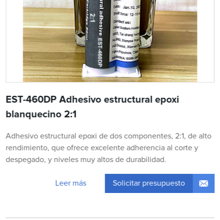
EST-460DP Adhesivo estructural epoxi
blanquecino 2:1
Adhesivo estructural epoxi de dos componentes, 2:1, de alto
rendimiento, que ofrece excelente adherencia al corte y
despegado, y niveles muy altos de durabilidad.
Solicitar presupuesto
Leer más