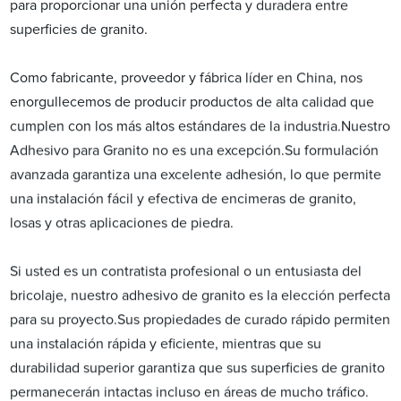
para proporcionar una unión perfecta y duradera entre
superficies de granito.
Como fabricante, proveedor y fábrica líder en China, nos
enorgullecemos de producir productos de alta calidad que
cumplen con los más altos estándares de la industria.Nuestro
Adhesivo para Granito no es una excepción.Su formulación
avanzada garantiza una excelente adhesión, lo que permite
una instalación fácil y efectiva de encimeras de granito,
losas y otras aplicaciones de piedra.
Si usted es un contratista profesional o un entusiasta del
bricolaje, nuestro adhesivo de granito es la elección perfecta
para su proyecto.Sus propiedades de curado rápido permiten
una instalación rápida y eficiente, mientras que su
durabilidad superior garantiza que sus superficies de granito
permanecerán intactas incluso en áreas de mucho tráfico.