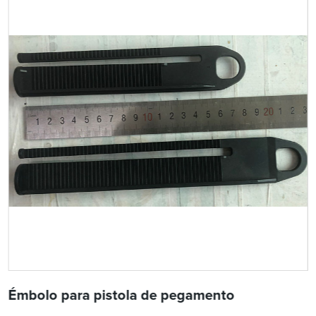
Émbolo para pistola de pegamento