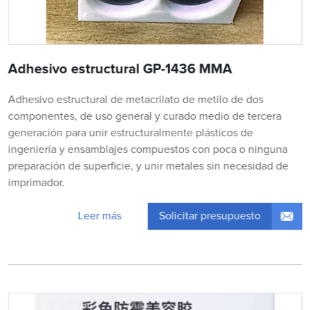
Adhesivo estructural GP-1436 MMA
Adhesivo estructural de metacrilato de metilo de dos
componentes, de uso general y curado medio de tercera
generación para unir estructuralmente plásticos de
ingeniería y ensamblajes compuestos con poca o ninguna
preparación de superficie, y unir metales sin necesidad de
imprimador.
Solicitar presupuesto
Leer más