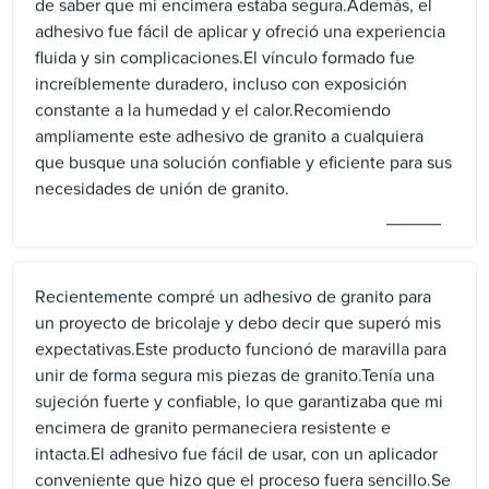
de saber que mi encimera estaba segura.Además, el
adhesivo fue fácil de aplicar y ofreció una experiencia
fluida y sin complicaciones.El vínculo formado fue
increíblemente duradero, incluso con exposición
constante a la humedad y el calor.Recomiendo
ampliamente este adhesivo de granito a cualquiera
que busque una solución confiable y eficiente para sus
necesidades de unión de granito.
Recientemente compré un adhesivo de granito para
un proyecto de bricolaje y debo decir que superó mis
expectativas.Este producto funcionó de maravilla para
unir de forma segura mis piezas de granito.Tenía una
sujeción fuerte y confiable, lo que garantizaba que mi
encimera de granito permaneciera resistente e
intacta.El adhesivo fue fácil de usar, con un aplicador
conveniente que hizo que el proceso fuera sencillo.Se