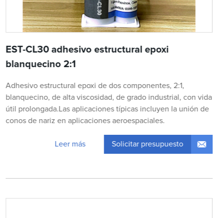
EST-CL30 adhesivo estructural epoxi
blanquecino 2:1
Adhesivo estructural epoxi de dos componentes, 2:1,
blanquecino, de alta viscosidad, de grado industrial, con vida
útil prolongada.Las aplicaciones típicas incluyen la unión de
conos de nariz en aplicaciones aeroespaciales.
Solicitar presupuesto
Leer más