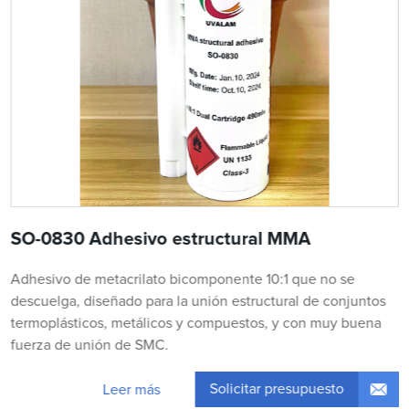
SO-0830 Adhesivo estructural MMA
Adhesivo de metacrilato bicomponente 10:1 que no se
descuelga, diseñado para la unión estructural de conjuntos
termoplásticos, metálicos y compuestos, y con muy buena
fuerza de unión de SMC.
Solicitar presupuesto
Leer más