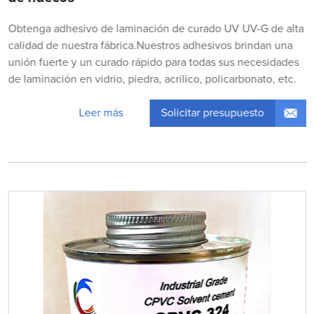
Obtenga adhesivo de laminación de curado UV UV-G de alta
calidad de nuestra fábrica.Nuestros adhesivos brindan una
unión fuerte y un curado rápido para todas sus necesidades
de laminación en vidrio, piedra, acrílico, policarbonato, etc.
Solicitar presupuesto
Leer más