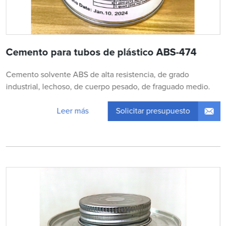
Cemento para tubos de plástico ABS-474
Cemento solvente ABS de alta resistencia, de grado
industrial, lechoso, de cuerpo pesado, de fraguado medio.
Solicitar presupuesto
Leer más