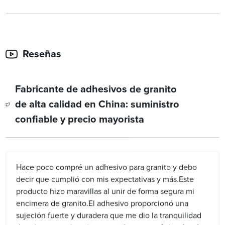
Reseñas
Fabricante de adhesivos de granito
de alta calidad en China: suministro
confiable y precio mayorista
Hace poco compré un adhesivo para granito y debo
decir que cumplió con mis expectativas y más.Este
producto hizo maravillas al unir de forma segura mi
encimera de granito.El adhesivo proporcionó una
sujeción fuerte y duradera que me dio la tranquilidad