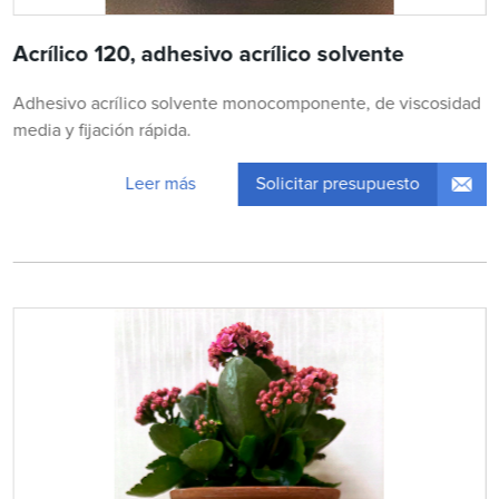
Acrílico 120, adhesivo acrílico solvente
Adhesivo acrílico solvente monocomponente, de viscosidad
media y fijación rápida.
Solicitar presupuesto
Leer más