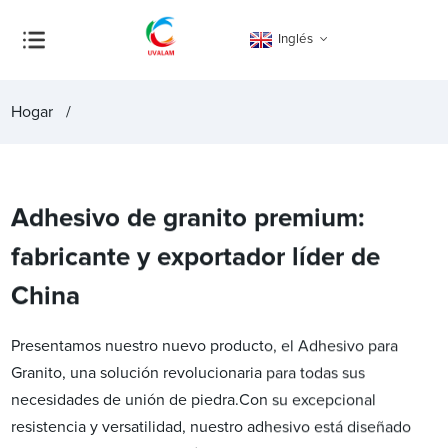
Inglés
Hogar
Adhesivo de granito premium:
fabricante y exportador líder de
China
Presentamos nuestro nuevo producto, el Adhesivo para
Granito, una solución revolucionaria para todas sus
necesidades de unión de piedra.Con su excepcional
resistencia y versatilidad, nuestro adhesivo está diseñado