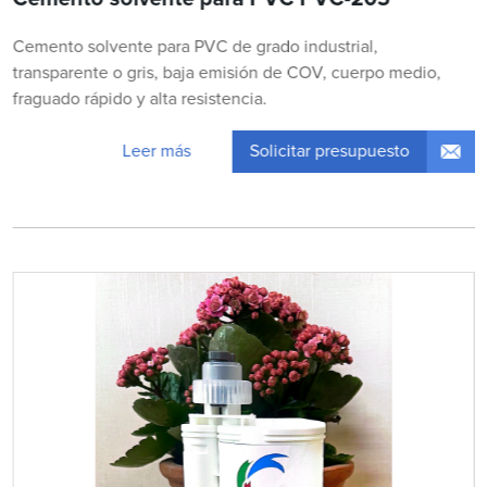
Cemento solvente para PVC de grado industrial,
transparente o gris, baja emisión de COV, cuerpo medio,
fraguado rápido y alta resistencia.
Solicitar presupuesto
Leer más