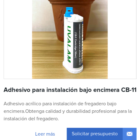
Adhesivo para instalación bajo encimera CB-11
Adhesivo acrílico para instalación de fregadero bajo
encimera.Obtenga calidad y durabilidad profesional para la
instalación del fregadero.
Solicitar presupuesto
Leer más