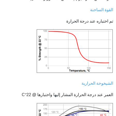
القوة الساخنة
تم اختباره عند درجة الحرارة
الشيخوخة الحرارية
العمر عند درجة الحرارة المشار إليها واختبارها @ 22
°
C