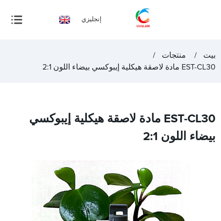
إنجليزي
بيت
منتجات
EST-CL30 مادة لاصقة هيكلية إيبوكسي بيضاء اللون 2:1
EST-CL30 مادة لاصقة هيكلية إيبوكسي
بيضاء اللون 2:1