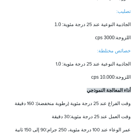
تصليب:
1.0
:
الجاذبية النوعية عند 25 درجة مئوية
cps
3000
اللزوجة:
خصائص مختلطة:
.0
:
الجاذبية النوعية عند 25 درجة مئوية
1
cps
10.000
اللزوجة:
أداء المعالجة النموذجي
:
وقت الفراغ عند 25 درجة مئوية (رطوبة منخفضة)
160 دقيقة
:
وقت العمل عند 25 درجة مئوية
30 دقيقة
:
عمر الوعاء عند 100 درجة مئوية، 250 جرام
90 إلى 150 ثانية