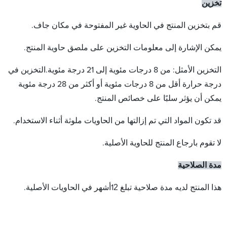
تخزين
قم بتخزين المنتج في الحاوية غير المفتوحة في مكان جاف.
يمكن الإشارة إلى معلومات التخزين على ملصق حاوية المنتج.
التخزين الأمثل: من 8 درجات مئوية إلى 21 درجة مئوية.التخزين في
درجة حرارة أقل من 8 درجات مئوية أو أكثر من 28 درجة مئوية
يمكن أن يؤثر سلبًا على خصائص المنتج.
قد تكون المواد التي تم إزالتها من الحاويات ملوثة أثناء الاستخدام.
لا تقوم بارجاع المنتج للحاوية الأصلية.
مدة الصلاحية
2
هذا المنتج لديه مدة صلاحية تبلغ 1
أشهر في الحاويات الأصلية.