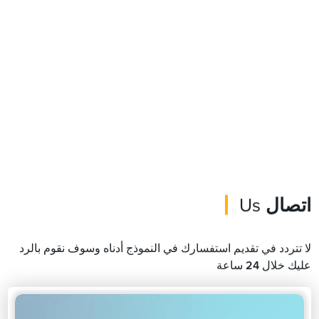
اتصال
Us
لا تتردد في تقديم استفسارك في النموذج أدناه وسوف نقوم بالرد
عليك خلال 24 ساعة