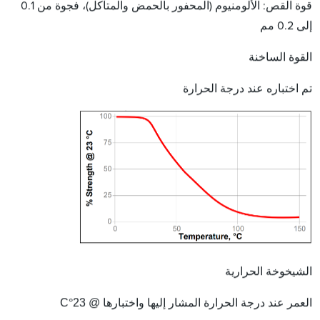
قوة القص: الألومنيوم (المحفور بالحمض والمتآكل)، فجوة من 0.1
إلى 0.2 مم
القوة الساخنة
تم اختباره عند درجة الحرارة
الشيخوخة الحرارية
العمر عند درجة الحرارة المشار إليها واختبارها @ 23
°
C