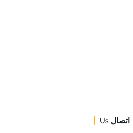
اتصال
Us