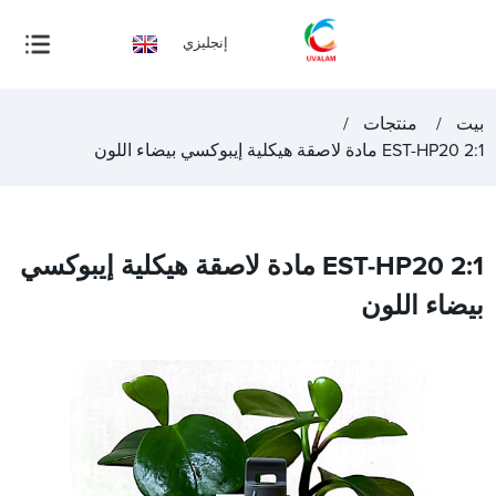
إنجليزي
بيت
منتجات
EST-HP20 2:1 مادة لاصقة هيكلية إيبوكسي بيضاء اللون
EST-HP20 2:1 مادة لاصقة هيكلية إيبوكسي
بيضاء اللون