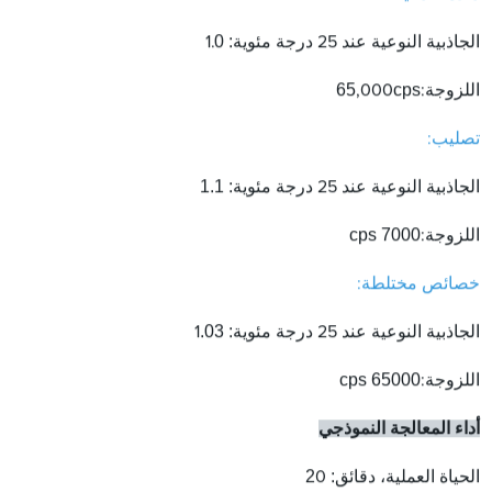
0
:
الجاذبية النوعية عند 25 درجة مئوية
1.
65
cps
اللزوجة:
,000
تصليب:
1.1
:
الجاذبية النوعية عند 25 درجة مئوية
cps
7000
اللزوجة:
خصائص مختلطة:
.03
:
الجاذبية النوعية عند 25 درجة مئوية
1
cps
65000
اللزوجة:
أداء المعالجة النموذجي
2
:
الحياة العملية، دقائق
0