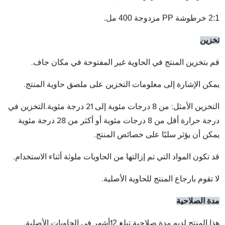
2:1 خرطوشة PP مزدوجة 400 مل.
تخزين
قم بتخزين المنتج في الحاوية غير المفتوحة في مكان جاف.
يمكن الإشارة إلى معلومات التخزين على ملصق حاوية المنتج.
التخزين الأمثل: من 8 درجات مئوية إلى 21 درجة مئوية.التخزين في
درجة حرارة أقل من 8 درجات مئوية أو أكثر من 28 درجة مئوية
يمكن أن يؤثر سلبًا على خصائص المنتج.
قد تكون المواد التي تم إزالتها من الحاويات ملوثة أثناء الاستخدام.
لا تقوم بارجاع المنتج للحاوية الأصلية.
مدة الصلاحية
2
هذا المنتج لديه مدة صلاحية تبلغ 1
أشهر في الحاويات الأصلية.