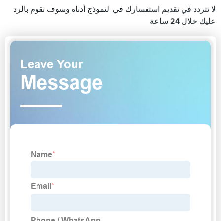
لا تتردد في تقديم استفسارك في النموذج أدناه وسوف نقوم بالرد
عليك خلال 24 ساعة