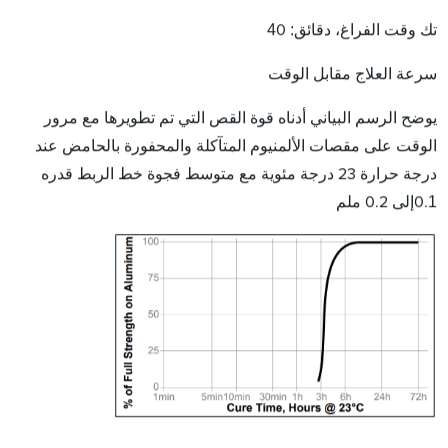
4
:
تك وقت الفراغ، دقائق
0
سرعة العلاج مقابل الوقت
يوضح الرسم البياني أدناه قوة القص التي تم تطويرها مع مرور
الوقت على مقصات الألمنيوم المتآكلة والمحفورة بالحامض عند
درجة حرارة 23 درجة مئوية مع متوسط ​​فجوة خط الربط قدره
1
0.
إلى 0.2 ملم