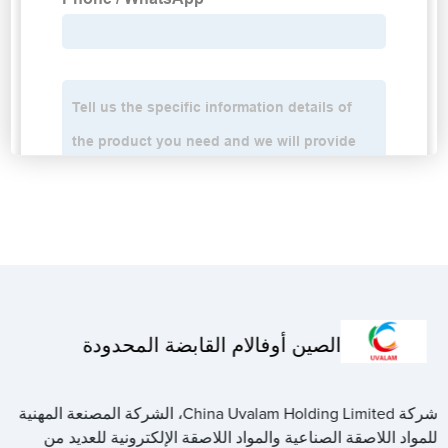
الصين أوفالام القابضة المحدودة
شركة China Uvalam Holding Limited، الشركة المصنعة المهنية
للمواد اللاصقة الصناعية والمواد اللاصقة الإلكترونية للعديد من