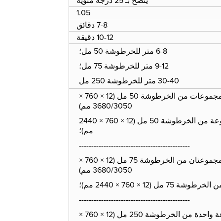
ينصح بـ 25 درجة مئوية
1.05
7-8 دقائق
10-12 دقيقة
6-8 متر للخرطوشة 50 مل؛
9-12 متر للخرطوشة 75 مل؛
30-40 متر للخرطوشة 250 مل
3 مجموعات من الخرطوشة 50 مل (12 × 760 ×
3680/3050 مم)
2-2.5 مجموعة من الخرطوشة 50 مل (12 × 760 × 2440
مم)؛
---------------------------------------------
مجموعتان من الخرطوشة 75 مل (12 × 760 ×
3680/3050 مم)
7 مل (12 × 760 × 2440 مم)؛
---------------------------------------------
مجموعة واحدة من الخرطوشة 250 مل (12 × 760 ×