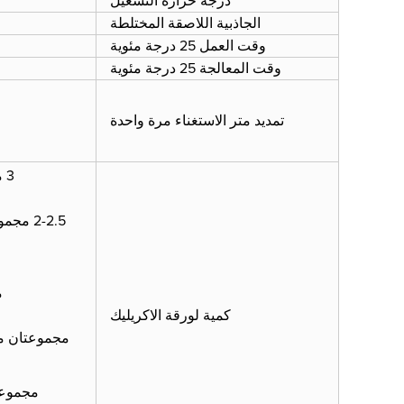
درجة حرارة التشغيل
الجاذبية اللاصقة المختلطة
وقت العمل 25 درجة مئوية
وقت المعالجة 25 درجة مئوية
تمديد متر الاستغناء مرة واحدة
كمية لورقة الاكريليك
مجموعتان من الخرطوشة 5