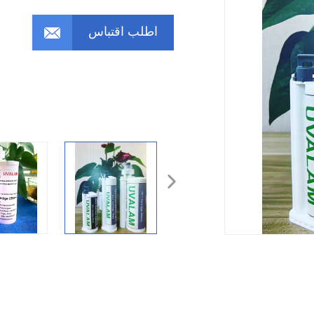
اطلب اقتباس