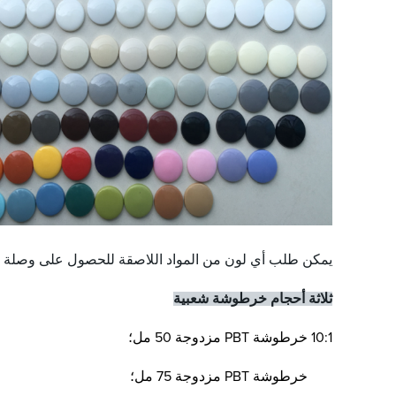
يمكن طلب أي لون من المواد اللاصقة للحصول على وصلة س
ثلاثة أحجام خرطوشة شعبية
10:1 خرطوشة PBT مزدوجة 50 مل؛
10:1 خرطوشة PBT مزدوجة 75 مل؛