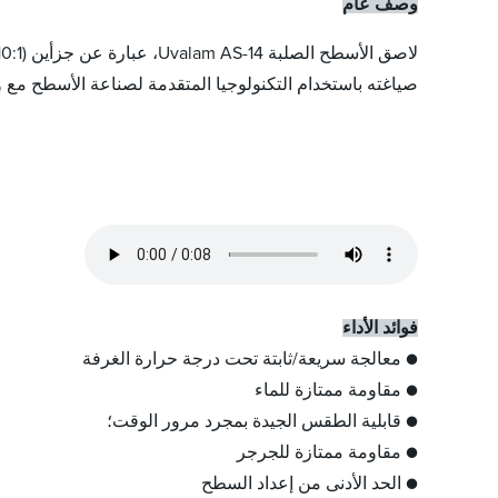
وصف عام
صياغته باستخدام التكنولوجيا المتقدمة لصناعة الأسطح مع و
فوائد الأداء
● معالجة سريعة/ثابتة تحت درجة حرارة الغرفة
● مقاومة ممتازة للماء
● قابلية الطقس الجيدة بمجرد مرور الوقت؛
● مقاومة ممتازة للجرجر
● الحد الأدنى من إعداد السطح