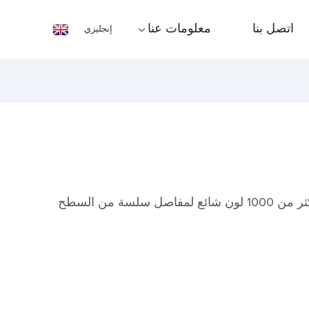
اتصل بنا
معلومات عنا
إنجليزي
لاصق سطح صلب عالي الجودة، أكثر من 1000 لون شائع لمفاصل سلسة من السطح