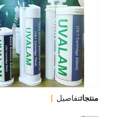
منتجات
تفاصيل