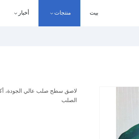
بيت
منتجات
أخبار
الصلب