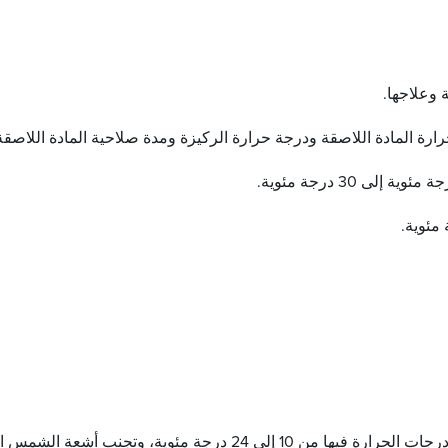
 وعلاجها.
ارة المادة اللاصقة ودرجة حرارة الركيزة ومدة صلاحية المادة اللاصقة