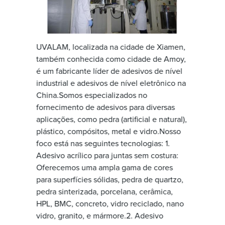
UVALAM, localizada na cidade de Xiamen,
também conhecida como cidade de Amoy,
é um fabricante líder de adesivos de nível
industrial e adesivos de nível eletrônico na
China.Somos especializados no
fornecimento de adesivos para diversas
aplicações, como pedra (artificial e natural),
plástico, compósitos, metal e vidro.Nosso
foco está nas seguintes tecnologias: 1.
Adesivo acrílico para juntas sem costura:
Oferecemos uma ampla gama de cores
para superfícies sólidas, pedra de quartzo,
pedra sinterizada, porcelana, cerâmica,
HPL, BMC, concreto, vidro reciclado, nano
vidro, granito, e mármore.2. Adesivo