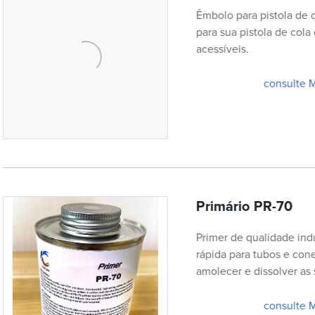
Êmbolo para pistola de 
para sua pistola de cola
acessíveis.
consulte 
Primário PR-70
Primer de qualidade ind
rápida para tubos e co
amolecer e dissolver as 
consulte 