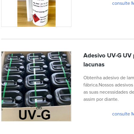
consulte 
Adesivo UV-G UV 
lacunas
Obtenha adesivo de lam
fábrica.Nossos adesivos 
as suas necessidades de 
assim por diante.
consulte 