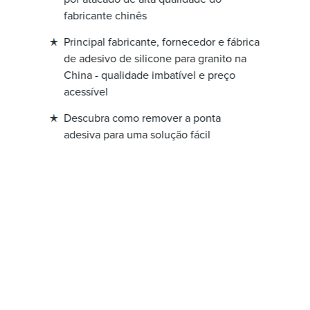
fabricante chinês
Principal fabricante, fornecedor e fábrica
de adesivo de silicone para granito na
China - qualidade imbatível e preço
acessível
Descubra como remover a ponta
adesiva para uma solução fácil