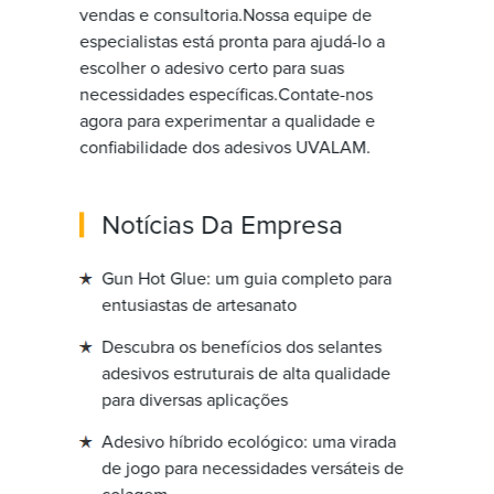
vendas e consultoria.Nossa equipe de
especialistas está pronta para ajudá-lo a
escolher o adesivo certo para suas
necessidades específicas.Contate-nos
agora para experimentar a qualidade e
confiabilidade dos adesivos UVALAM.
Notícias Da Empresa
Gun Hot Glue: um guia completo para
entusiastas de artesanato
Descubra os benefícios dos selantes
adesivos estruturais de alta qualidade
para diversas aplicações
Adesivo híbrido ecológico: uma virada
de jogo para necessidades versáteis de