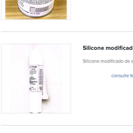
Silicone modificad
Silicone modificado de a
consulte 