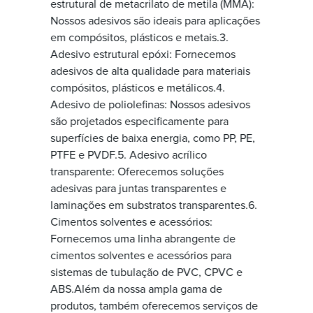
estrutural de metacrilato de metila (MMA):
Nossos adesivos são ideais para aplicações
em compósitos, plásticos e metais.3.
Adesivo estrutural epóxi: Fornecemos
adesivos de alta qualidade para materiais
compósitos, plásticos e metálicos.4.
Adesivo de poliolefinas: Nossos adesivos
são projetados especificamente para
superfícies de baixa energia, como PP, PE,
PTFE e PVDF.5. Adesivo acrílico
transparente: Oferecemos soluções
adesivas para juntas transparentes e
laminações em substratos transparentes.6.
Cimentos solventes e acessórios:
Fornecemos uma linha abrangente de
cimentos solventes e acessórios para
sistemas de tubulação de PVC, CPVC e
ABS.Além da nossa ampla gama de
produtos, também oferecemos serviços de