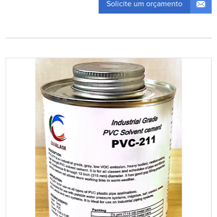
Solicite um orçamento