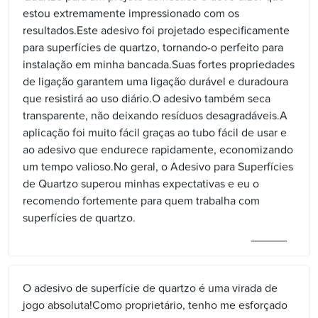
estou extremamente impressionado com os
resultados.Este adesivo foi projetado especificamente
para superfícies de quartzo, tornando-o perfeito para
instalação em minha bancada.Suas fortes propriedades
de ligação garantem uma ligação durável e duradoura
que resistirá ao uso diário.O adesivo também seca
transparente, não deixando resíduos desagradáveis.A
aplicação foi muito fácil graças ao tubo fácil de usar e
ao adesivo que endurece rapidamente, economizando
um tempo valioso.No geral, o Adesivo para Superfícies
de Quartzo superou minhas expectativas e eu o
recomendo fortemente para quem trabalha com
superfícies de quartzo.
O adesivo de superfície de quartzo é uma virada de
jogo absoluta!Como proprietário, tenho me esforçado