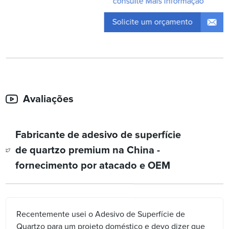
consulte Mais informação
Solicite um orçamento
Avaliações
Fabricante de adesivo de superfície
de quartzo premium na China -
fornecimento por atacado e OEM
Recentemente usei o Adesivo de Superfície de
Quartzo para um projeto doméstico e devo dizer que