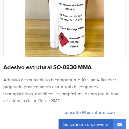
Adesivo estrutural SO-0830 MMA
Adesivo de metacrilato bicomponente 10:1, anti- flacidez,
projetado para colagem estrutural de conjuntos
termoplásticos, metálicos e compósitos, e com muito boa
resistência de união de SMC.
consulte Mais informação
Solicite um orçamento