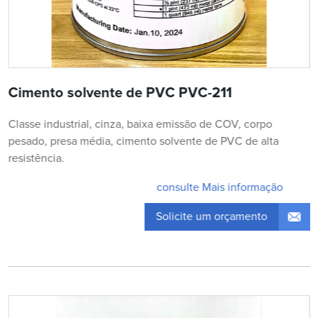
Cimento solvente de PVC PVC-211
Classe industrial, cinza, baixa emissão de COV, corpo
pesado, presa média, cimento solvente de PVC de alta
resistência.
consulte Mais informação
Solicite um orçamento