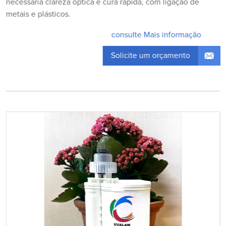
necessária clareza óptica e cura rápida, com ligação de
metais e plásticos.
consulte Mais informação
Solicite um orçamento