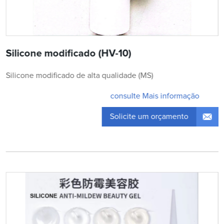
Silicone modificado (HV-10)
Silicone modificado de alta qualidade (MS)
consulte Mais informação
Solicite um orçamento