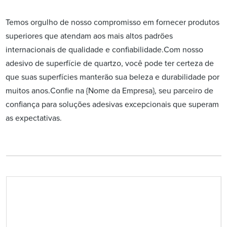
Temos orgulho de nosso compromisso em fornecer produtos
superiores que atendam aos mais altos padrões
internacionais de qualidade e confiabilidade.Com nosso
adesivo de superfície de quartzo, você pode ter certeza de
que suas superfícies manterão sua beleza e durabilidade por
muitos anos.Confie na {Nome da Empresa}, seu parceiro de
confiança para soluções adesivas excepcionais que superam
as expectativas.