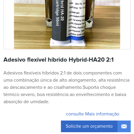
Adesivo flexível híbrido Hybrid-HA20 2:1
Adesivos flexíveis híbridos 2:1 de dois componentes com
uma combinação única de alto alongamento, alta resistência
ao descascamento e ao cisalhamento.Suporta choque
térmico severo, boa resistência ao envelhecimento e baixa
absorção de umidade.
consulte Mais informação
Solicite um orçamento