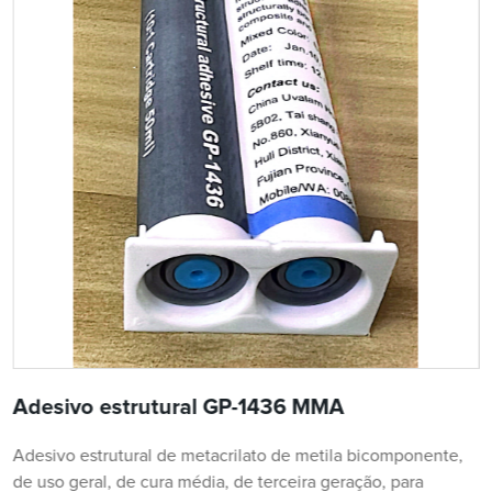
Adesivo estrutural GP-1436 MMA
Adesivo estrutural de metacrilato de metila bicomponente,
de uso geral, de cura média, de terceira geração, para