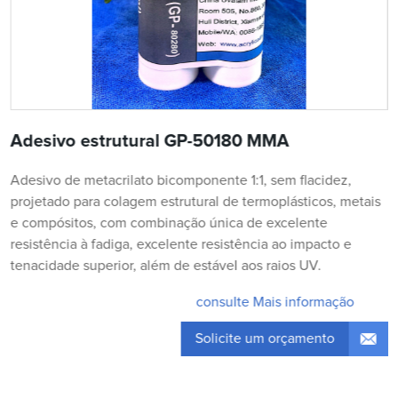
Adesivo estrutural GP-50180 MMA
Adesivo de metacrilato bicomponente 1:1, sem flacidez,
projetado para colagem estrutural de termoplásticos, metais
e compósitos, com combinação única de excelente
resistência à fadiga, excelente resistência ao impacto e
tenacidade superior, além de estável aos raios UV.
consulte Mais informação
Solicite um orçamento