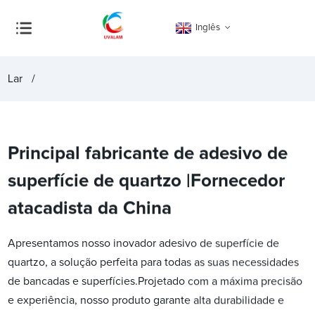
Inglês
Lar
Principal fabricante de adesivo de
superfície de quartzo |Fornecedor
atacadista da China
Apresentamos nosso inovador adesivo de superfície de
quartzo, a solução perfeita para todas as suas necessidades
de bancadas e superfícies.Projetado com a máxima precisão
e experiência, nosso produto garante alta durabilidade e