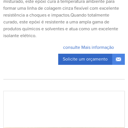
misturado, este epóxi cura à temperatura ambiente para
formar uma linha de colagem cinza flexível com excelente
resistência a choques e impactos.Quando totalmente
curado, este epóxi é resistente a uma ampla gama de
produtos químicos e solventes e atua como um excelente
isolante elétrico.
consulte Mais informação
Solicite um orçamento