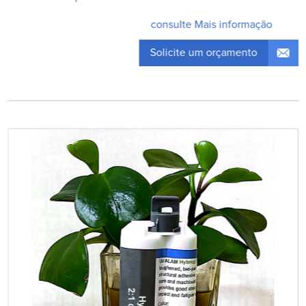
consulte Mais informação
Solicite um orçamento