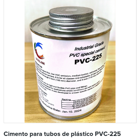
Cimento para tubos de plástico PVC-225