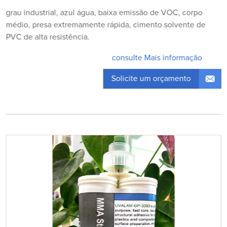
grau industrial, azul água, baixa emissão de VOC, corpo
médio, presa extremamente rápida, cimento solvente de
PVC de alta resistência.
consulte Mais informação
Solicite um orçamento