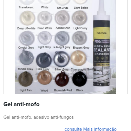
Gel anti-mofo
Gel anti-mofo, adesivo anti-fungos
consulte Mais informação