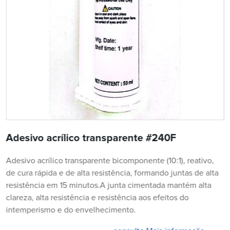
Adesivo acrílico transparente #240F
Adesivo acrílico transparente bicomponente (10:1), reativo,
de cura rápida e de alta resistência, formando juntas de alta
resistência em 15 minutos.A junta cimentada mantém alta
clareza, alta resistência e resistência aos efeitos do
intemperismo e do envelhecimento.