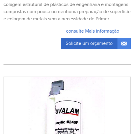
colagem estrutural de plásticos de engenharia e montagens
compostas com pouca ou nenhuma preparação de superfície
e colagem de metais sem a necessidade de Primer.
consulte Mais informação
Solicite um orçamento