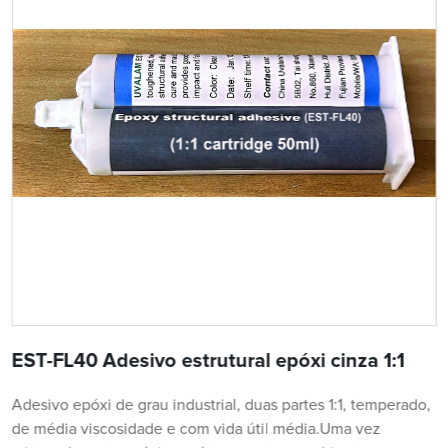
EST-FL40 Adesivo estrutural epóxi cinza 1:1
Adesivo epóxi de grau industrial, duas partes 1:1, temperado,
de média viscosidade e com vida útil média.Uma vez