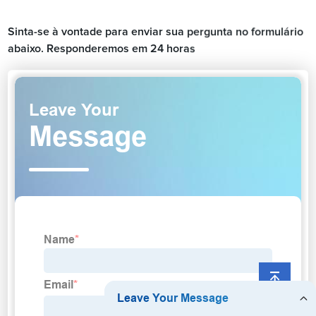
Sinta-se à vontade para enviar sua pergunta no formulário
abaixo. Responderemos em 24 horas