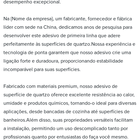
desempenho excepcional.
Na {Nome da empresa}, um fabricante, fornecedor e fábrica
líder com sede na China, dedicamos anos de pesquisa para
desenvolver este adesivo de primeira linha que adere
perfeitamente às superfícies de quartzo.Nossa experiência e
tecnologia de ponta garantem que nosso adesivo crie uma
ligação forte e duradoura, proporcionando estabilidade
incomparável para suas superfícies.
Fabricado com materiais premium, nosso adesivo de
superfície de quartzo oferece excelente resistência ao calor,
umidade e produtos químicos, tornando-o ideal para diversas
aplicações, desde bancadas de cozinha até superfícies de
banheiros.Além disso, suas propriedades versáteis facilitam
a instalação, permitindo um uso descomplicado tanto por
profissionais quanto por entusiastas do faça você mesmo.