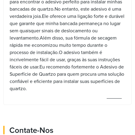
para encontrar o adesivo perfeito para instalar minhas
bancadas de quartzo.No entanto, este adesivo é uma
verdadeira joia.Ele oferece uma ligação forte e durável
que garante que minha bancada permaneça no lugar
sem quaisquer sinais de deslocamento ou
levantamento.Além disso, sua fórmula de secagem
rápida me economizou muito tempo durante o
processo de instalação.O adesivo também é
incrivelmente fácil de usar, graças às suas instruções
fáceis de usar.Eu recomendo fortemente o Adesivo de
Superfície de Quartzo para quem procura uma solução
confiável e eficiente para instalar suas superfícies de
quartzo.
Contate-Nos