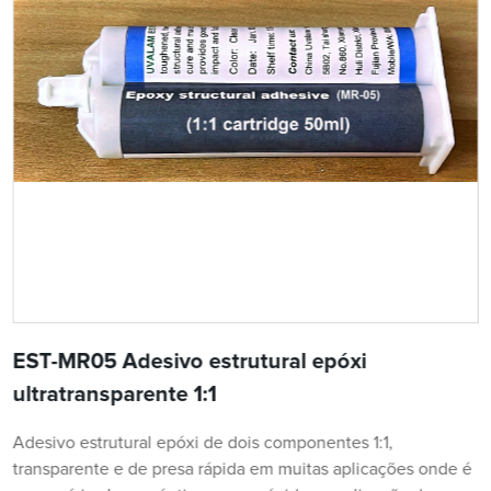
EST-MR05 Adesivo estrutural epóxi
ultratransparente 1:1
Adesivo estrutural epóxi de dois componentes 1:1,
transparente e de presa rápida em muitas aplicações onde é