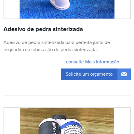
Adesivo de pedra sinterizada
Adesivo de pedra sinterizada para perfeita junta de
esquadria na fabricação de pedra sinterizada.
consulte Mais informação
Solicite um orçamento