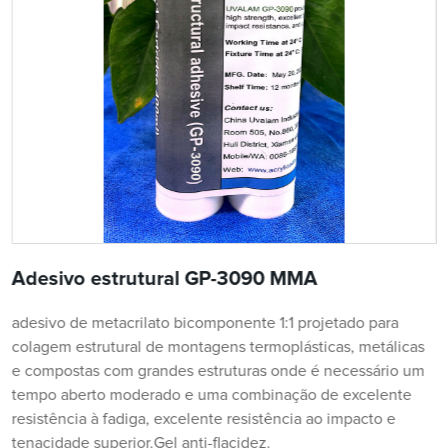
Adesivo estrutural GP-3090 MMA
adesivo de metacrilato bicomponente 1:1 projetado para
colagem estrutural de montagens termoplásticas, metálicas
e compostas com grandes estruturas onde é necessário um
tempo aberto moderado e uma combinação de excelente
resistência à fadiga, excelente resistência ao impacto e
tenacidade superior.Gel anti-flacidez.