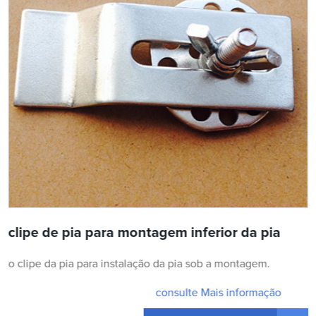
clipe de pia para montagem inferior da pia
o clipe da pia para instalação da pia sob a montagem.
consulte Mais informação