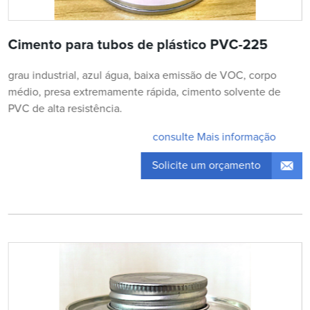
Cimento para tubos de plástico PVC-225
grau industrial, azul água, baixa emissão de VOC, corpo
médio, presa extremamente rápida, cimento solvente de
PVC de alta resistência.
consulte Mais informação
Solicite um orçamento