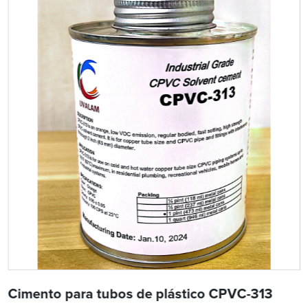
Cimento para tubos de plástico CPVC-313