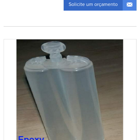
Solicite um orçamento