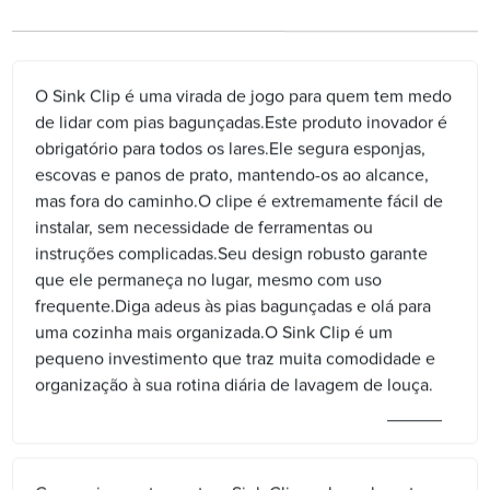
O Sink Clip é uma virada de jogo para quem tem medo
de lidar com pias bagunçadas.Este produto inovador é
obrigatório para todos os lares.Ele segura esponjas,
escovas e panos de prato, mantendo-os ao alcance,
mas fora do caminho.O clipe é extremamente fácil de
instalar, sem necessidade de ferramentas ou
instruções complicadas.Seu design robusto garante
que ele permaneça no lugar, mesmo com uso
frequente.Diga adeus às pias bagunçadas e olá para
uma cozinha mais organizada.O Sink Clip é um
pequeno investimento que traz muita comodidade e
organização à sua rotina diária de lavagem de louça.