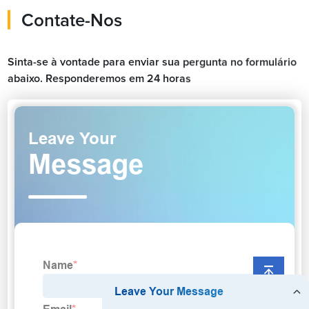
Contate-Nos
Sinta-se à vontade para enviar sua pergunta no formulário
abaixo. Responderemos em 24 horas