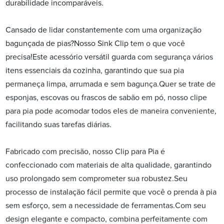
durabilidade incomparáveis.
Cansado de lidar constantemente com uma organização
bagunçada de pias?Nosso Sink Clip tem o que você
precisa!Este acessório versátil guarda com segurança vários
itens essenciais da cozinha, garantindo que sua pia
permaneça limpa, arrumada e sem bagunça.Quer se trate de
esponjas, escovas ou frascos de sabão em pó, nosso clipe
para pia pode acomodar todos eles de maneira conveniente,
facilitando suas tarefas diárias.
Fabricado com precisão, nosso Clip para Pia é
confeccionado com materiais de alta qualidade, garantindo
uso prolongado sem comprometer sua robustez.Seu
processo de instalação fácil permite que você o prenda à pia
sem esforço, sem a necessidade de ferramentas.Com seu
design elegante e compacto, combina perfeitamente com