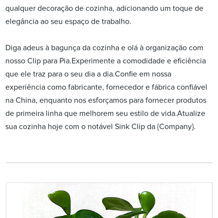
qualquer decoração de cozinha, adicionando um toque de
elegância ao seu espaço de trabalho.
Diga adeus à bagunça da cozinha e olá à organização com
nosso Clip para Pia.Experimente a comodidade e eficiência
que ele traz para o seu dia a dia.Confie em nossa
experiência como fabricante, fornecedor e fábrica confiável
na China, enquanto nos esforçamos para fornecer produtos
de primeira linha que melhorem seu estilo de vida.Atualize
sua cozinha hoje com o notável Sink Clip da {Company}.