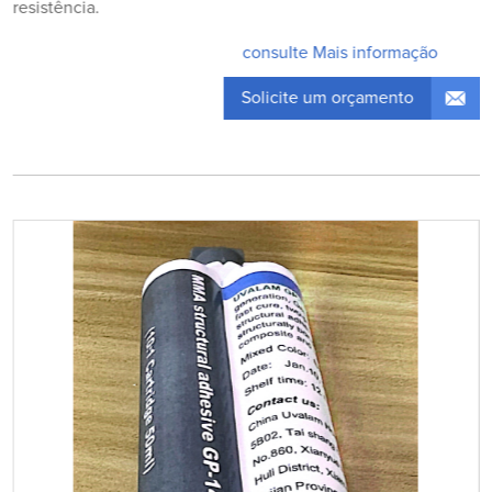
resistência.
consulte Mais informação
Solicite um orçamento