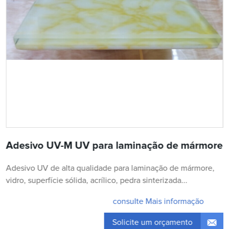
Adesivo UV-M UV para laminação de mármore
Adesivo UV de alta qualidade para laminação de mármore,
vidro, superfície sólida, acrílico, pedra sinterizada...
consulte Mais informação
Solicite um orçamento