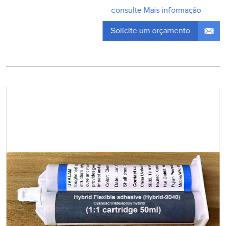
consulte Mais informação
Solicite um orçamento