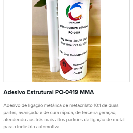
Adesivo Estrutural PO-0419 MMA
Adesivo de ligação metálica de metacrilato 10:1 de duas
partes, avançado e de cura rápida, de terceira geração,
atendendo aos três mais altos padrões de ligação de metal
para a indústria automotiva.