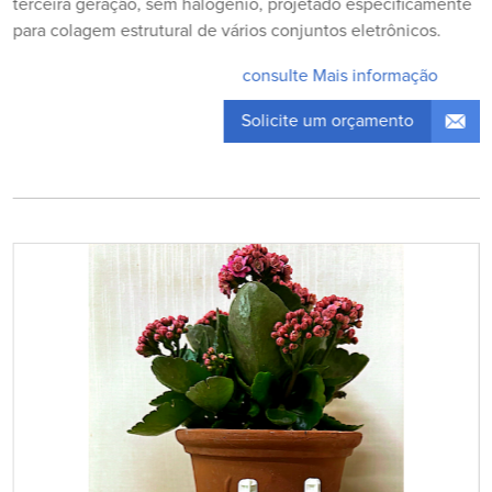
terceira geração, sem halogênio, projetado especificamente
para colagem estrutural de vários conjuntos eletrônicos.
consulte Mais informação
Solicite um orçamento