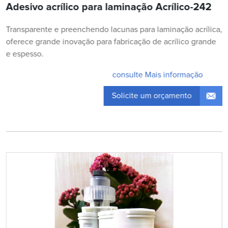
Adesivo acrílico para laminação Acrílico-242
Transparente e preenchendo lacunas para laminação acrílica,
oferece grande inovação para fabricação de acrílico grande
e espesso.
consulte Mais informação
Solicite um orçamento