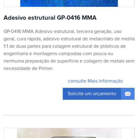
Adesivo estrutural GP-0416 MMA
GP-0416 MMA Adesivo estrutural, terceira geração, uso
geral, cura rápida, adesivo estrutural de metacrilato de metila
1:1 de duas partes para colagem estrutural de plásticos de
engenharia e montagens compostas com pouca ou
nenhuma preparação de superfície e colagem de metais sem
necessidade de Primer.
consulte Mais informação
Solicite um orçamento