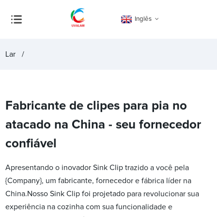
Inglês
Lar
Fabricante de clipes para pia no
atacado na China - seu fornecedor
confiável
Apresentando o inovador Sink Clip trazido a você pela
{Company}, um fabricante, fornecedor e fábrica líder na
China.Nosso Sink Clip foi projetado para revolucionar sua
experiência na cozinha com sua funcionalidade e