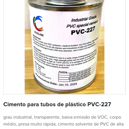
Cimento para tubos de plástico PVC-227
grau industrial, transparente, baixa emissão de VOC, corpo
médio, presa muito rápida, cimento solvente de PVC de alta