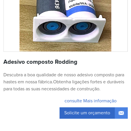
Adesivo composto Rodding
Descubra a boa qualidade de nosso adesivo composto para
hastes em nossa fábrica.Obtenha ligações fortes e duráveis ​​
para todas as suas necessidades de construção.
consulte Mais informação
Solicite um orçamento