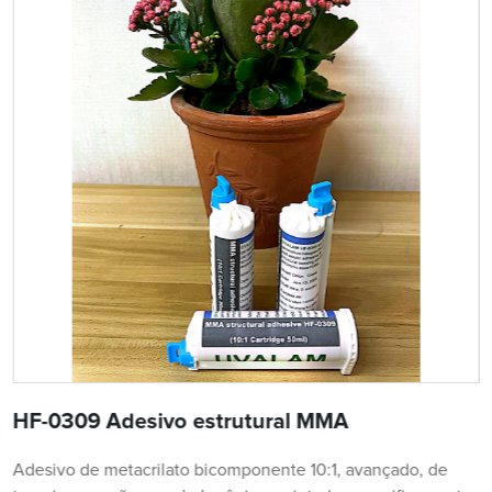
HF-0309 Adesivo estrutural MMA
Adesivo de metacrilato bicomponente 10:1, avançado, de