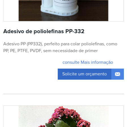
Adesivo de poliolefinas PP-332
Adesivo PP (PP332), perfeito para colar poliolefinas, como
PP, PE, PTFE, PVDF, sem necessidade de primer
consulte Mais informação
Solicite um orçamento