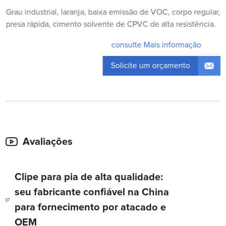
Grau industrial, laranja, baixa emissão de VOC, corpo regular,
presa rápida, cimento solvente de CPVC de alta resistência.
consulte Mais informação
Solicite um orçamento
Avaliações
Clipe para pia de alta qualidade:
seu fabricante confiável na China
para fornecimento por atacado e
OEM