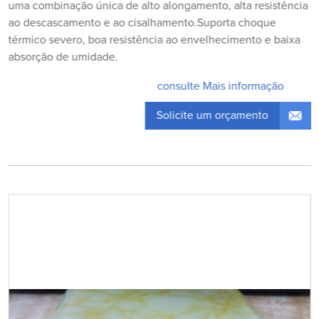
uma combinação única de alto alongamento, alta resistência
ao descascamento e ao cisalhamento.Suporta choque
térmico severo, boa resistência ao envelhecimento e baixa
absorção de umidade.
consulte Mais informação
Solicite um orçamento