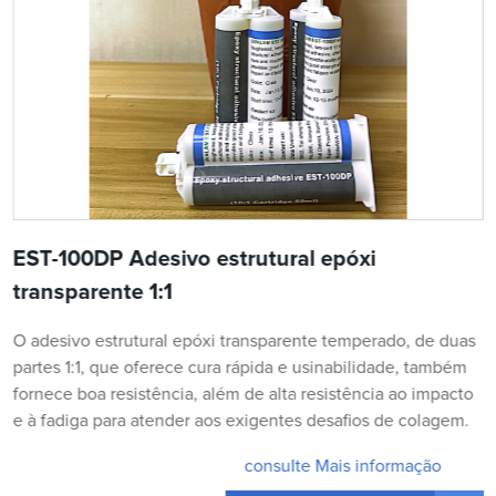
EST-100DP Adesivo estrutural epóxi
transparente 1:1
O adesivo estrutural epóxi transparente temperado, de duas
partes 1:1, que oferece cura rápida e usinabilidade, também
fornece boa resistência, além de alta resistência ao impacto
e à fadiga para atender aos exigentes desafios de colagem.
consulte Mais informação