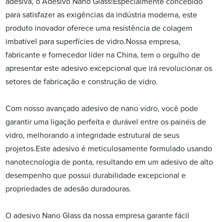
adesiva, o Adesivo Nano Glass!Especialmente concebido
para satisfazer as exigências da indústria moderna, este
produto inovador oferece uma resistência de colagem
imbatível para superfícies de vidro.Nossa empresa,
fabricante e fornecedor líder na China, tem o orgulho de
apresentar este adesivo excepcional que irá revolucionar os
setores de fabricação e construção de vidro.
Com nosso avançado adesivo de nano vidro, você pode
garantir uma ligação perfeita e durável entre os painéis de
vidro, melhorando a integridade estrutural de seus
projetos.Este adesivo é meticulosamente formulado usando
nanotecnologia de ponta, resultando em um adesivo de alto
desempenho que possui durabilidade excepcional e
propriedades de adesão duradouras.
O adesivo Nano Glass da nossa empresa garante fácil