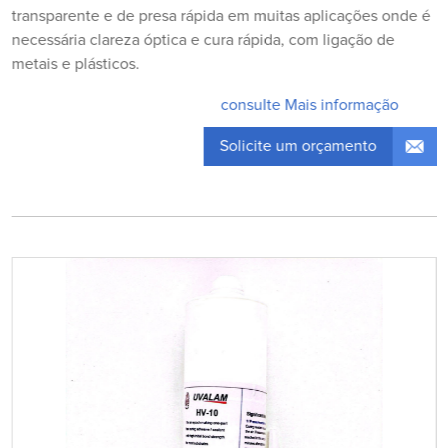
transparente e de presa rápida em muitas aplicações onde é
necessária clareza óptica e cura rápida, com ligação de
metais e plásticos.
consulte Mais informação
Solicite um orçamento