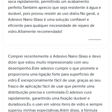
seca rapidamente, permitindo um acabamento
perfeito.Também aprecio que seja resistente à água e
durável, pois provou resistir ao uso diário.No geral, o
Adesivo Nano Glass é uma solução confiável e
eficiente para qualquer necessidade de reparo de
vidro.Altamente recomendado!
Comprei recentemente o Adesivo Nano Glass e devo
dizer que estou muito impressionado com seu
desempenho.Este adesivo cumpre o que promete e
proporciona uma ligação forte para superfícies de
vidro.É excepcionalmente fácil de usar, graças ao seu
frasco de aplicação fácil de usar que permite uma
distribuição precisa e controlada.O adesivo cura
rapidamente, garantindo uma fixação durável e
duradoura.Eu o usei em vários itens de vidro e sempre
superou minhas expectativas.Além disso, a fórmula