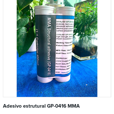
Adesivo estrutural GP-0416 MMA