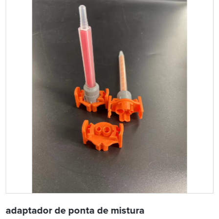
adaptador de ponta de mistura