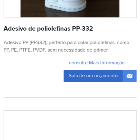
Adesivo de poliolefinas PP-332
Adesivo PP (PP332), perfeito para colar poliolefinas, como
PP, PE, PTFE, PVDF, sem necessidade de primer
consulte Mais informação
Solicite um orçamento