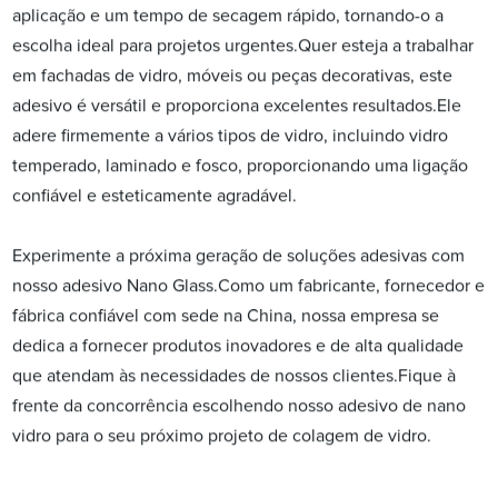
aplicação e um tempo de secagem rápido, tornando-o a
escolha ideal para projetos urgentes.Quer esteja a trabalhar
em fachadas de vidro, móveis ou peças decorativas, este
adesivo é versátil e proporciona excelentes resultados.Ele
adere firmemente a vários tipos de vidro, incluindo vidro
temperado, laminado e fosco, proporcionando uma ligação
confiável e esteticamente agradável.
Experimente a próxima geração de soluções adesivas com
nosso adesivo Nano Glass.Como um fabricante, fornecedor e
fábrica confiável com sede na China, nossa empresa se
dedica a fornecer produtos inovadores e de alta qualidade
que atendam às necessidades de nossos clientes.Fique à
frente da concorrência escolhendo nosso adesivo de nano
vidro para o seu próximo projeto de colagem de vidro.