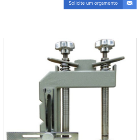
Solicite um orçamento