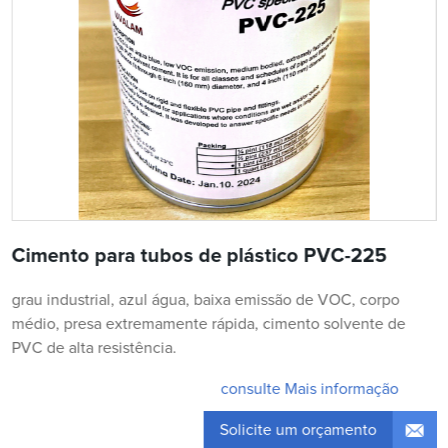
Cimento para tubos de plástico PVC-225
grau industrial, azul água, baixa emissão de VOC, corpo
médio, presa extremamente rápida, cimento solvente de
PVC de alta resistência.
consulte Mais informação
Solicite um orçamento