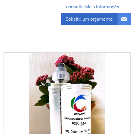
consulte Mais informação
Solicite um orçamento