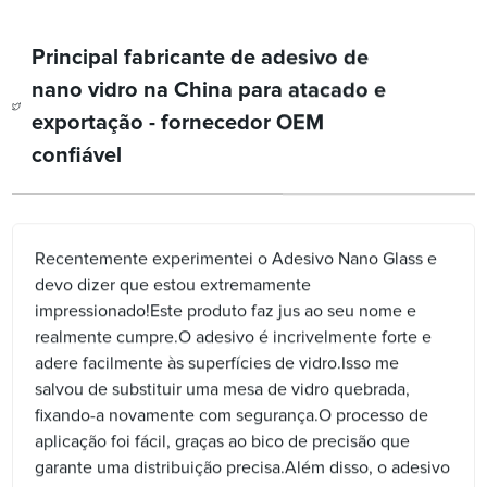
Principal fabricante de adesivo de
nano vidro na China para atacado e
exportação - fornecedor OEM
confiável
Recentemente experimentei o Adesivo Nano Glass e
devo dizer que estou extremamente
impressionado!Este produto faz jus ao seu nome e
realmente cumpre.O adesivo é incrivelmente forte e
adere facilmente às superfícies de vidro.Isso me
salvou de substituir uma mesa de vidro quebrada,
fixando-a novamente com segurança.O processo de
aplicação foi fácil, graças ao bico de precisão que
garante uma distribuição precisa.Além disso, o adesivo