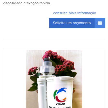
viscosidade e fixação rápida.
consulte Mais informação
Solicite um orçamento