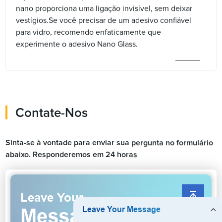
nano proporciona uma ligação invisível, sem deixar
vestígios.Se você precisar de um adesivo confiável
para vidro, recomendo enfaticamente que
experimente o adesivo Nano Glass.
Contate-Nos
Sinta-se à vontade para enviar sua pergunta no formulário
abaixo. Responderemos em 24 horas