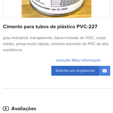
Cimento para tubos de plástico PVC-227
grau industrial, transparente, baixa emissão de VOC, corpo
médio, presa muito rápida, cimento solvente de PVC de alta
resistência.
consulte Mais informação
Solicite um orçamento
Avaliações