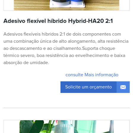
Adesivo flexível híbrido Hybrid-HA20 2:1
Adesivos flexíveis híbridos 2:1 de dois componentes com
uma combinação única de alto alongamento, alta resistência
ao descascamento e ao cisalhamento.Suporta choque
térmico severo, boa resistência ao envelhecimento e baixa
absorção de umidade.
consulte Mais informação
Solicite um orçamento