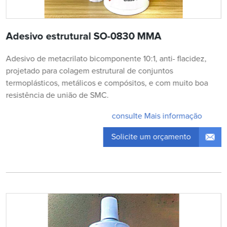
Adesivo estrutural SO-0830 MMA
Adesivo de metacrilato bicomponente 10:1, anti- flacidez,
projetado para colagem estrutural de conjuntos
termoplásticos, metálicos e compósitos, e com muito boa
resistência de união de SMC.
consulte Mais informação
Solicite um orçamento