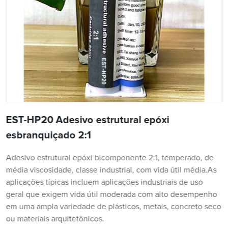
EST-HP20 Adesivo estrutural epóxi
esbranquiçado 2:1
Adesivo estrutural epóxi bicomponente 2:1, temperado, de
média viscosidade, classe industrial, com vida útil média.As
aplicações típicas incluem aplicações industriais de uso
geral que exigem vida útil moderada com alto desempenho
em uma ampla variedade de plásticos, metais, concreto seco
ou materiais arquitetônicos.