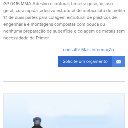
GP-0416 MMA Adesivo estrutural, terceira geração, uso
geral, cura rápida, adesivo estrutural de metacrilato de metila
1:1 de duas partes para colagem estrutural de plásticos de
engenharia e montagens compostas com pouca ou
nenhuma preparação de superfície e colagem de metais sem
necessidade de Primer.
consulte Mais informação
Solicite um orçamento