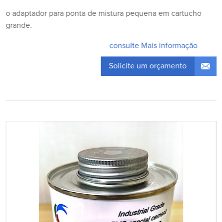
o adaptador para ponta de mistura pequena em cartucho
grande.
consulte Mais informação
Solicite um orçamento