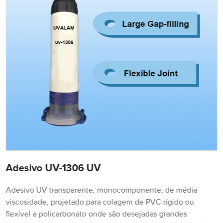
Adesivo UV-1306 UV
Adesivo UV transparente, monocomponente, de média
viscosidade, projetado para colagem de PVC rígido ou
flexível a policarbonato onde são desejadas grandes