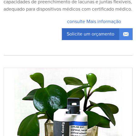
capacidades de preenchimento de lacunas e juntas flexíveis,
adequado para dispositivos médicos com certificado médico.
consulte Mais informação
Solicite um orçamento