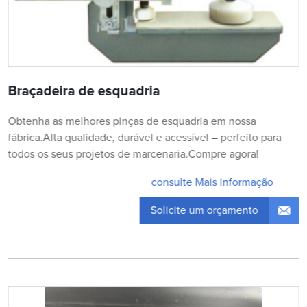
Braçadeira de esquadria
Obtenha as melhores pinças de esquadria em nossa
fábrica.Alta qualidade, durável e acessível – perfeito para
todos os seus projetos de marcenaria.Compre agora!
consulte Mais informação
Solicite um orçamento