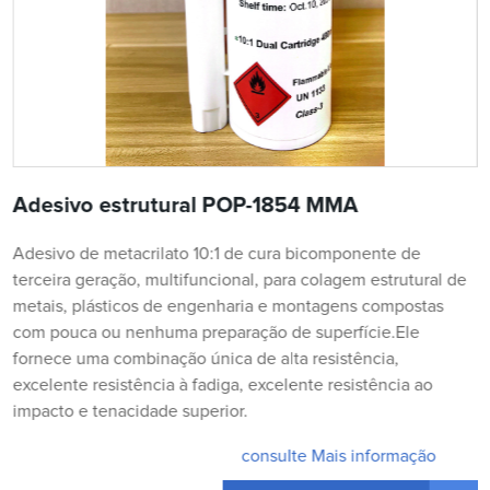
Adesivo estrutural POP-1854 MMA
Adesivo de metacrilato 10:1 de cura bicomponente de
terceira geração, multifuncional, para colagem estrutural de
metais, plásticos de engenharia e montagens compostas
com pouca ou nenhuma preparação de superfície.Ele
fornece uma combinação única de alta resistência,
excelente resistência à fadiga, excelente resistência ao
impacto e tenacidade superior.
consulte Mais informação