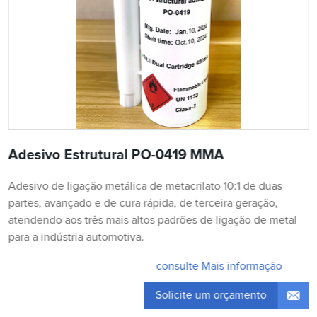
Adesivo Estrutural PO-0419 MMA
Adesivo de ligação metálica de metacrilato 10:1 de duas
partes, avançado e de cura rápida, de terceira geração,
atendendo aos três mais altos padrões de ligação de metal
para a indústria automotiva.
consulte Mais informação
Solicite um orçamento