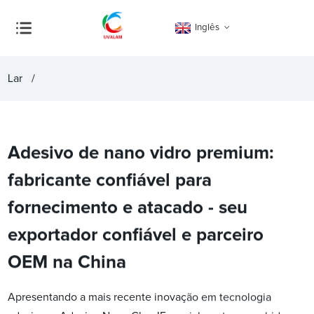
Inglês
Lar
Adesivo de nano vidro premium:
fabricante confiável para
fornecimento e atacado - seu
exportador confiável e parceiro
OEM na China
Apresentando a mais recente inovação em tecnologia