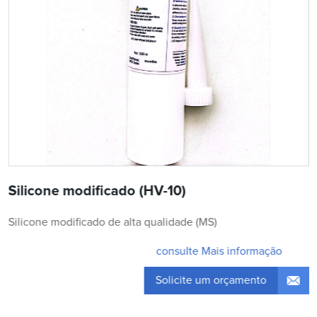
Silicone modificado (HV-10)
Silicone modificado de alta qualidade (MS)
consulte Mais informação
Solicite um orçamento