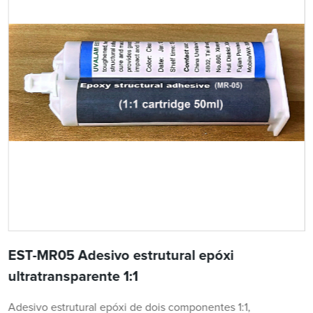
EST-MR05 Adesivo estrutural epóxi
ultratransparente 1:1
Adesivo estrutural epóxi de dois componentes 1:1,