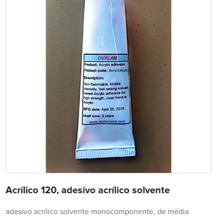
Acrílico 120, adesivo acrílico solvente
adesivo acrílico solvente monocomponente, de média